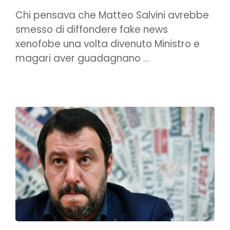
Chi pensava che Matteo Salvini avrebbe
smesso di diffondere fake news
xenofobe una volta divenuto Ministro e
magari aver guadagnano …