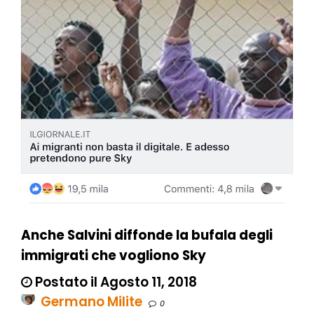
Anche Salvini diffonde la bufala degli
immigrati che vogliono Sky
Postato il Agosto 11, 2018
Germano Milite
0