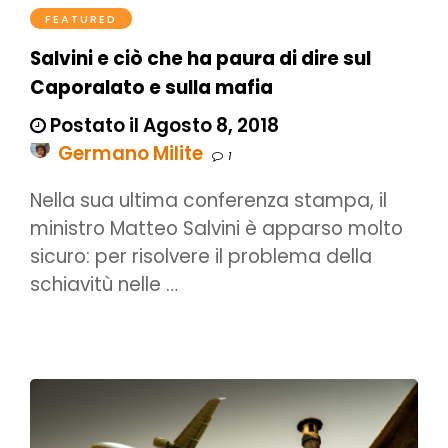
FEATURED
Salvini e ciò che ha paura di dire sul
Caporalato e sulla mafia
Postato il Agosto 8, 2018
Germano Milite
1
Nella sua ultima conferenza stampa, il
ministro Matteo Salvini è apparso molto
sicuro: per risolvere il problema della
schiavitù nelle …