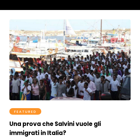
FEATURED
Una prova che Salvini vuole gli
immigrati in Italia?