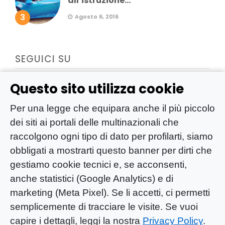
all’istruzione...
3
Agosto 6, 2016
SEGUICI SU
Questo sito utilizza cookie
Per una legge che equipara anche il più piccolo
dei siti ai portali delle multinazionali che
raccolgono ogni tipo di dato per profilarti, siamo
obbligati a mostrarti questo banner per dirti che
gestiamo cookie tecnici e, se acconsenti,
anche statistici (Google Analytics) e di
marketing (Meta Pixel). Se li accetti, ci permetti
semplicemente di tracciare le visite. Se vuoi
capire i dettagli, leggi la nostra
Privacy Policy
.