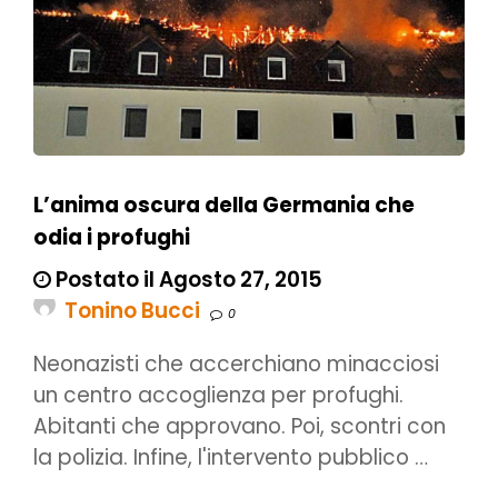
L’anima oscura della Germania che
odia i profughi
Postato il Agosto 27, 2015
Tonino Bucci
0
Neonazisti che accerchiano minacciosi
un centro accoglienza per profughi.
Abitanti che approvano. Poi, scontri con
la polizia. Infine, l'intervento pubblico …