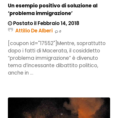
Un esempio positivo di soluzione al
‘problema immigrazione’
Postato il Febbraio 14, 2018
Attilio De Alberi
0
[coupon id="17552"]Mentre, soprattutto
dopo i fatti di Macerata, il cosiddetto
“problema immigrazione” è divenuto
tema d’incessante dibattito politico,
anche in …