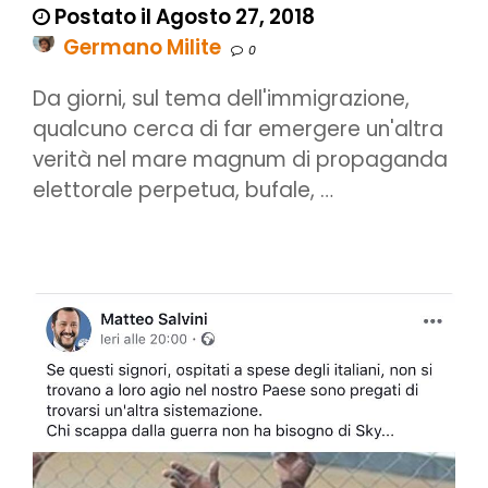
Postato il Agosto 27, 2018
Germano Milite
0
Da giorni, sul tema dell'immigrazione,
qualcuno cerca di far emergere un'altra
verità nel mare magnum di propaganda
elettorale perpetua, bufale, …