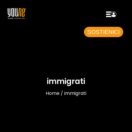
SOSTIENICI
immigrati
Home / immigrati