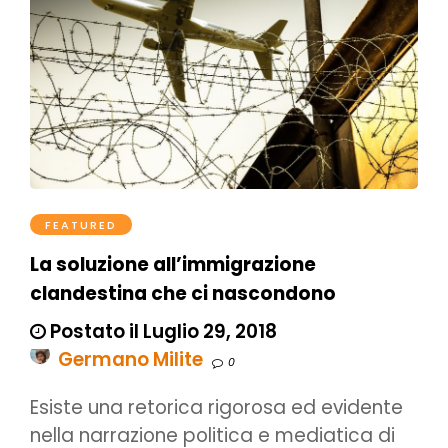
FEATURED
La soluzione all’immigrazione
clandestina che ci nascondono
Postato il Luglio 29, 2018
Germano Milite
0
Esiste una retorica rigorosa ed evidente
nella narrazione politica e mediatica di