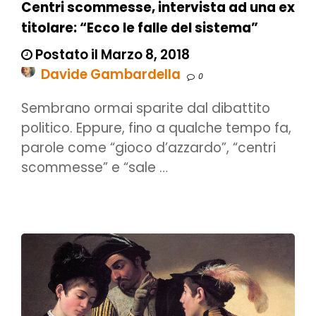
Centri scommesse, intervista ad una ex
titolare: “Ecco le falle del sistema”
Postato il Marzo 8, 2018
Davide Gambardella
0
Sembrano ormai sparite dal dibattito
politico. Eppure, fino a qualche tempo fa,
parole come “gioco d’azzardo”, “centri
scommesse” e “sale …