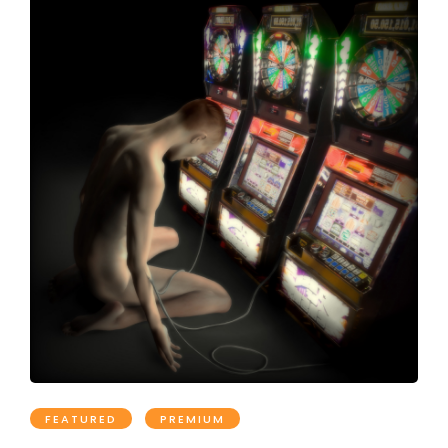
FEATURED
PREMIUM