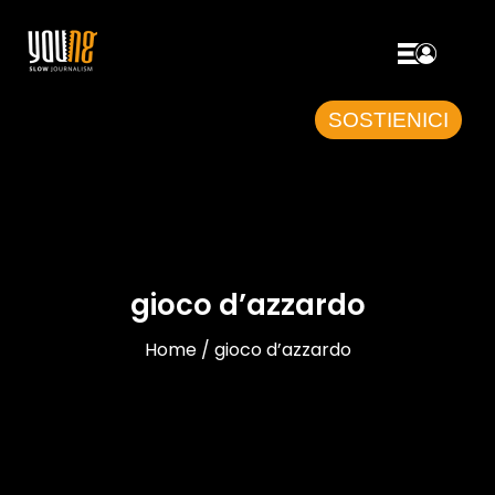
SOSTIENICI
gioco d’azzardo
Home / gioco d’azzardo