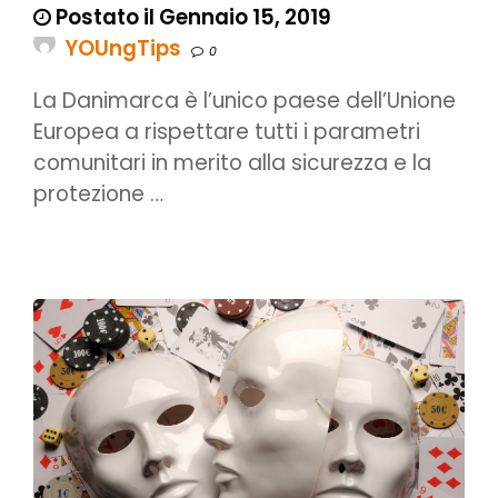
Postato il Gennaio 15, 2019
YOUngTips
0
La Danimarca è l’unico paese dell’Unione
Europea a rispettare tutti i parametri
comunitari in merito alla sicurezza e la
protezione …