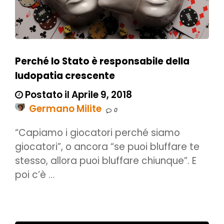
Perché lo Stato è responsabile della
ludopatia crescente
Postato il Aprile 9, 2018
Germano Milite
0
“Capiamo i giocatori perché siamo
giocatori”, o ancora “se puoi bluffare te
stesso, allora puoi bluffare chiunque”. E
poi c’è …