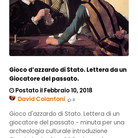
Gioco d’azzardo di Stato. Lettera da un
Giocatore del passato.
Postato il Febbraio 10, 2018
David Colantoni
0
Gioco d'azzardo di Stato. Lettera di un
giocatore del passato - minuta per una
archeologia culturale introduzione