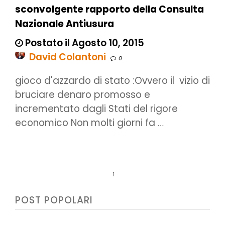
sconvolgente rapporto della Consulta
Nazionale Antiusura
Postato il Agosto 10, 2015
David Colantoni
0
gioco d'azzardo di stato :Ovvero il vizio di
bruciare denaro promosso e
incrementato dagli Stati del rigore
economico Non molti giorni fa …
1
POST POPOLARI