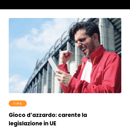
TIPS
Gioco d’azzardo: carente la
legislazione in UE