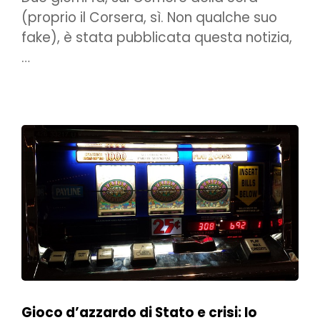
(proprio il Corsera, sì. Non qualche suo
fake), è stata pubblicata questa notizia,
…
Gioco d’azzardo di Stato e crisi: lo