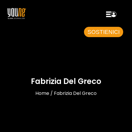
SOSTIENICI
Fabrizia Del Greco
Home / Fabrizia Del Greco