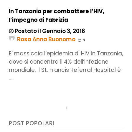
In Tanzania per combattere l’HIV,
l’impegno di Fabrizia
Postato il Gennaio 3, 2016
Rosa Anna Buonomo
0
E’ massiccia l’epidemia di HIV in Tanzania,
dove si concentra il 4% dell’infezione
mondiale. Il St. Francis Referral Hospital è
…
1
POST POPOLARI