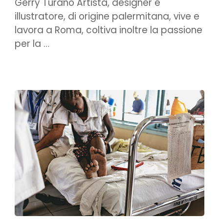
Gerry Turano Artista, designer e
illustratore, di origine palermitana, vive e
lavora a Roma, coltiva inoltre la passione
per la …