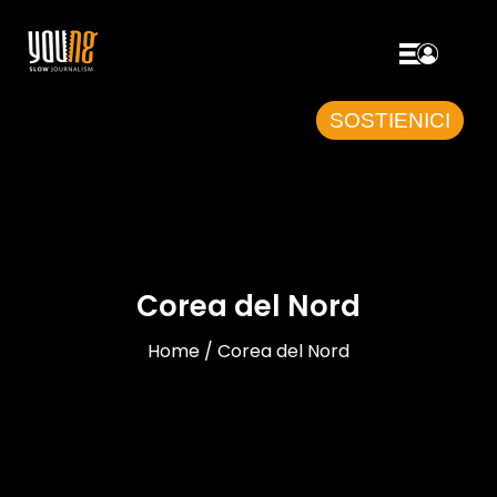
SOSTIENICI
Corea del Nord
Home / Corea del Nord