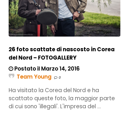
26 foto scattate di nascosto in Corea
del Nord – FOTOGALLERY
Postato il Marzo 14, 2016
Team Young
0
Ha visitato la Corea del Nord e ha
scattato queste foto, la maggior parte
di cui sono 'illegali'. L'impresa del …