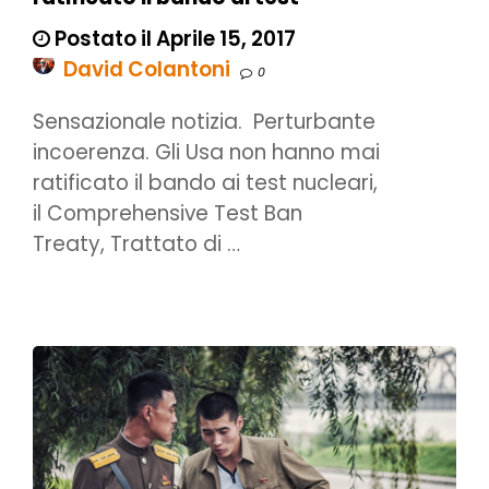
Postato il Aprile 15, 2017
David Colantoni
0
Sensazionale notizia. Perturbante
incoerenza. Gli Usa non hanno mai
ratificato il bando ai test nucleari,
il Comprehensive Test Ban
Treaty, Trattato di …