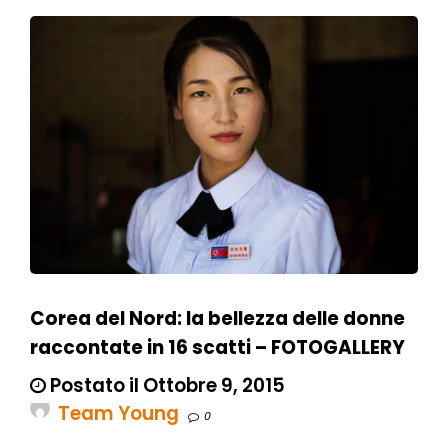
Corea del Nord: la bellezza delle donne
raccontate in 16 scatti – FOTOGALLERY
Postato il Ottobre 9, 2015
Team Young
0