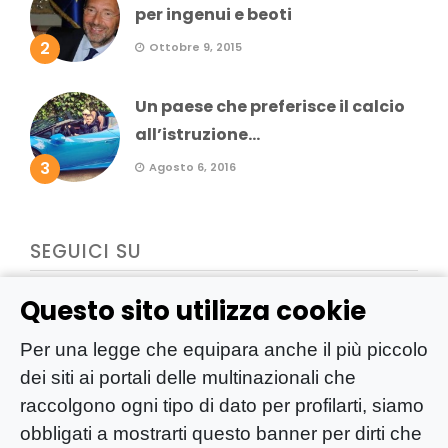
per ingenui e beoti
2
Ottobre 9, 2015
Un paese che preferisce il calcio
all’istruzione...
3
Agosto 6, 2016
SEGUICI SU
Questo sito utilizza cookie
Per una legge che equipara anche il più piccolo
dei siti ai portali delle multinazionali che
raccolgono ogni tipo di dato per profilarti, siamo
obbligati a mostrarti questo banner per dirti che