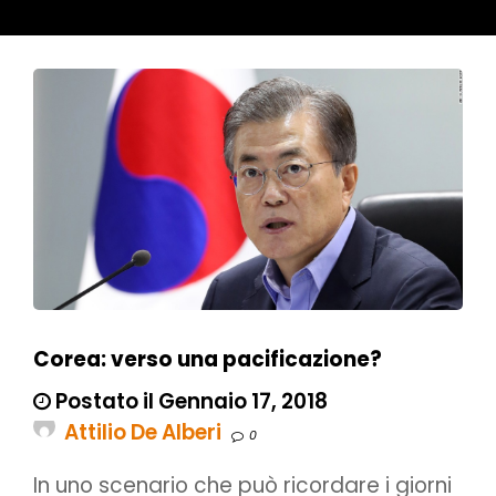
Corea: verso una pacificazione?
Postato il Gennaio 17, 2018
Attilio De Alberi
0
In uno scenario che può ricordare i giorni