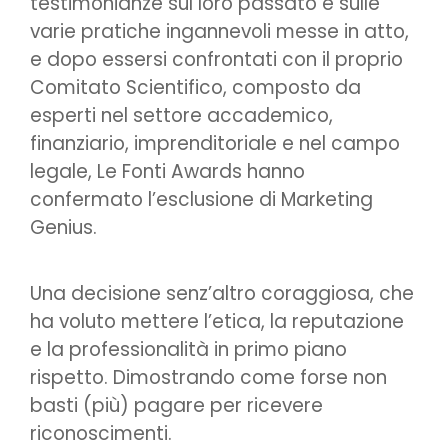
testimonianze sul loro passato e sulle
varie pratiche ingannevoli messe in atto,
e dopo essersi confrontati con il proprio
Comitato Scientifico, composto da
esperti nel settore accademico,
finanziario, imprenditoriale e nel campo
legale, Le Fonti Awards hanno
confermato l’esclusione di Marketing
Genius.
Una decisione senz’altro coraggiosa, che
ha voluto mettere l’etica, la reputazione
e la professionalità in primo piano
rispetto. Dimostrando come forse non
basti (più) pagare per ricevere
riconoscimenti.