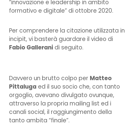
“innovazione e leadership in ambito
formativo e digitale” di ottobre 2020.
Per comprendere la citazione utilizzata in
incipit, vi basterà guardare il video di
Fabio Gallerani
di seguito.
Davvero un brutto colpo per
Matteo
Pittaluga
ed il suo socio che, con tanto
orgoglio, avevano divulgato ovunque,
attraverso la propria mailing list ed i
canali social, il raggiungimento della
tanto ambita “finale”.