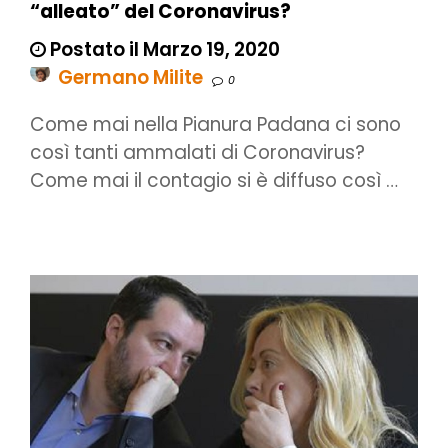
“alleato” del Coronavirus?
Postato il Marzo 19, 2020
Germano Milite
0
Come mai nella Pianura Padana ci sono
così tanti ammalati di Coronavirus?
Come mai il contagio si è diffuso così …