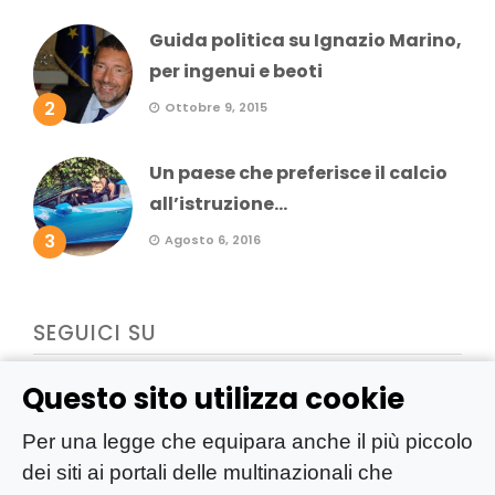
Guida politica su Ignazio Marino,
per ingenui e beoti
2
Ottobre 9, 2015
Un paese che preferisce il calcio
all’istruzione...
3
Agosto 6, 2016
SEGUICI SU
Questo sito utilizza cookie
Per una legge che equipara anche il più piccolo
dei siti ai portali delle multinazionali che