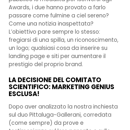
Awards, i due hanno provato a farlo
passare come fulmine a ciel sereno?
Come una notizia inaspettata?
L’obiettivo pare sempre lo stesso:
fregiarsi di una spilla, un riconoscimento,
un logo; qualsiasi cosa da inserire su
landing page e siti per aumentare il
prestigio del proprio brand.
LA DECISIONE DEL COMITATO
SCIENTIFICO: MARKETING GENIUS
ESCLUSA!
Dopo aver analizzato la nostra inchiesta
sul duo Pittaluga-Gallerani, corredata
(come sempre) da prove e