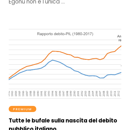
Egonu non è l'unica …
PREMIUM
Tutte le bufale sulla nascita del debito
pubblico italiano