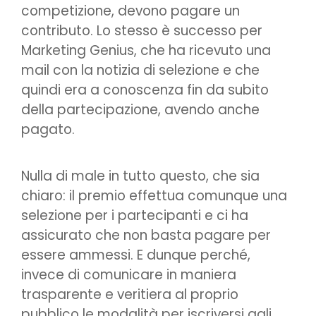
competizione, devono pagare un
contributo. Lo stesso è successo per
Marketing Genius, che ha ricevuto una
mail con la notizia di selezione e che
quindi era a conoscenza fin da subito
della partecipazione, avendo anche
pagato.
Nulla di male in tutto questo, che sia
chiaro: il premio effettua comunque una
selezione per i partecipanti e ci ha
assicurato che non basta pagare per
essere ammessi. E dunque perché,
invece di comunicare in maniera
trasparente e veritiera al proprio
pubblico le modalità per iscriversi agli