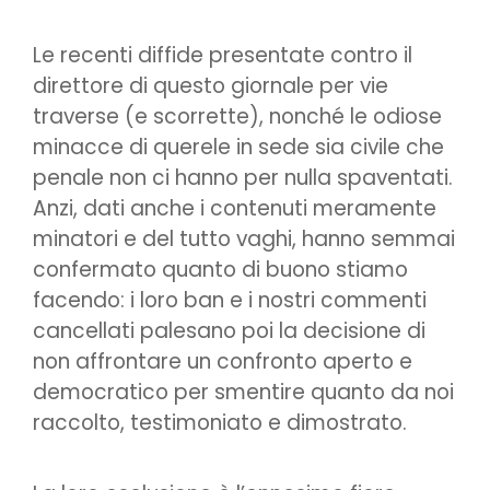
Le recenti diffide presentate contro il
direttore di questo giornale per vie
traverse (e scorrette), nonché le odiose
minacce di querele in sede sia civile che
penale non ci hanno per nulla spaventati.
Anzi, dati anche i contenuti meramente
minatori e del tutto vaghi, hanno semmai
confermato quanto di buono stiamo
facendo: i loro ban e i nostri commenti
cancellati palesano poi la decisione di
non affrontare un confronto aperto e
democratico per smentire quanto da noi
raccolto, testimoniato e dimostrato.