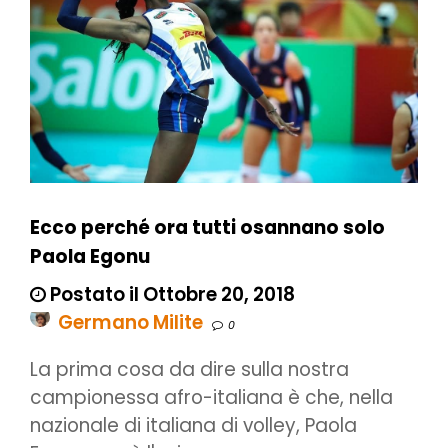
Ecco perché ora tutti osannano solo
Paola Egonu
Postato il Ottobre 20, 2018
Germano Milite
0
La prima cosa da dire sulla nostra
campionessa afro-italiana è che, nella
nazionale di italiana di volley, Paola