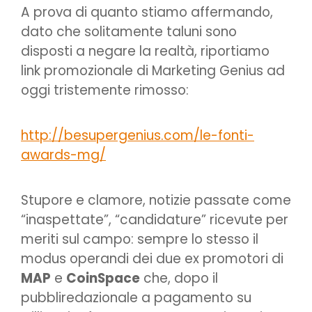
A prova di quanto stiamo affermando,
dato che solitamente taluni sono
disposti a negare la realtà, riportiamo
link promozionale di Marketing Genius ad
oggi tristemente rimosso:
http://besupergenius.com/le-fonti-
awards-mg/
Stupore e clamore, notizie passate come
“inaspettate”, “candidature” ricevute per
meriti sul campo: sempre lo stesso il
modus operandi dei due ex promotori di
MAP
e
CoinSpace
che, dopo il
pubbliredazionale a pagamento su