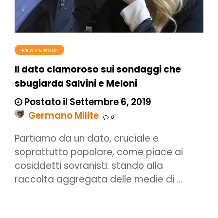
FEATURED
Il dato clamoroso sui sondaggi che
sbugiarda Salvini e Meloni
Postato il Settembre 6, 2019
Germano Milite
0
Partiamo da un dato, cruciale e
soprattutto popolare, come piace ai
cosiddetti sovranisti: stando alla
raccolta aggregata delle medie di …