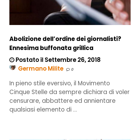
Abolizione dell’ordine dei giornalisti?
Ennesima buffonata grillica
Postato il Settembre 26, 2018
Germano Milite
0
In pieno stile eversivo, il Movimento
Cinque Stelle da sempre dichiara di voler
censurare, abbattere ed annientare
qualsiasi elemento di …