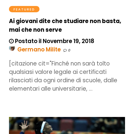
FEATURED
Ai giovani dite che studiare non basta,
mai che non serve
Postato il Novembre 19, 2018
Germano Milite
0
[citazione cit="Finché non sarà tolto
qualsiasi valore legale ai certificati
rilasciati da ogni ordine di scuole, dalle
elementari alle universitarie, …