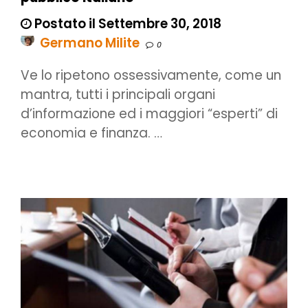
Postato il Settembre 30, 2018
Germano Milite
0
Ve lo ripetono ossessivamente, come un
mantra, tutti i principali organi
d’informazione ed i maggiori “esperti” di
economia e finanza. …