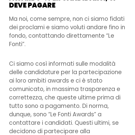
DEVE PAGARE
Ma noi, come sempre, non ci siamo fidati
dei proclami e siamo voluti andare fino in
fondo, contattando direttamente “Le
Fonti”.
Ci siamo così informati sulle modalità
delle candidature per la partecipazione
ai loro ambiti awards e ci è stato
comunicato, in massima trasparenza e
correttezza, che queste ultime prima di
tutto sono a pagamento. Di norma,
dunque, sono “Le Fonti Awards” a
contattare i candidati. Questi ultimi, se
decidono di partecipare alla