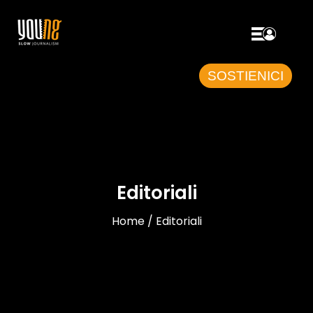
SOSTIENICI
Editoriali
Home / Editoriali