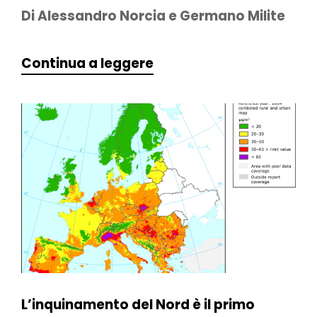
Di Alessandro Norcia e Germano Milite
Continua a leggere
L’inquinamento del Nord è il primo