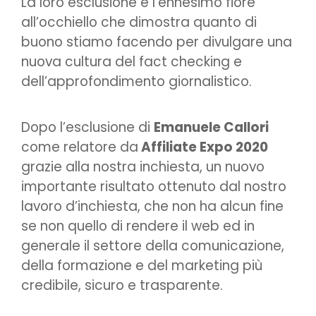
La loro esclusione è l’ennesimo fiore
all’occhiello che dimostra quanto di
buono stiamo facendo per divulgare una
nuova cultura del fact checking e
dell’approfondimento giornalistico.
Dopo l’esclusione di
Emanuele Callori
come relatore da
Affiliate Expo 2020
grazie alla nostra inchiesta, un nuovo
importante risultato ottenuto dal nostro
lavoro d’inchiesta, che non ha alcun fine
se non quello di rendere il web ed in
generale il settore della comunicazione,
della formazione e del marketing più
credibile, sicuro e trasparente.