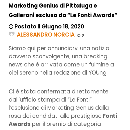
Marketing Genius di Pittaluga e
Gallerani esclusa da “Le Fonti Awards”
Postato il Giugno 18, 2020
ALESSANDRO NORCIA
0
Siamo qui per annunciarvi una notizia
davvero sconvolgente, una breaking
news che è arrivata come un fulmine a
ciel sereno nella redazione di YOUng.
Ci è stata confermata direttamente
dall’ufficio stampa di “Le Fonti”
l’esclusione di Marketing Genius dalla
rosa dei candidati alle prestigiose
Fonti
Awards
per il premio di categoria