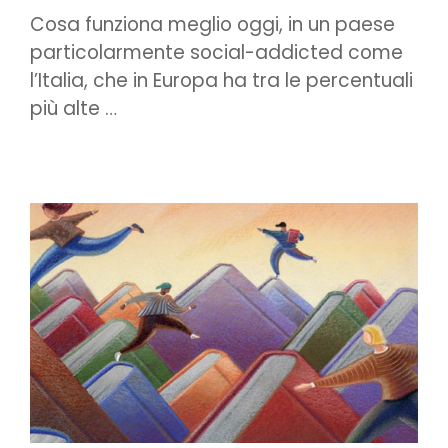
Cosa funziona meglio oggi, in un paese
particolarmente social-addicted come
l’Italia, che in Europa ha tra le percentuali
più alte …