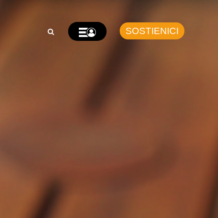
SOSTIENICI