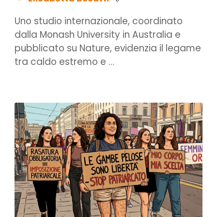
Uno studio internazionale, coordinato
dalla Monash University in Australia e
pubblicato su Nature, evidenzia il legame
tra caldo estremo e …