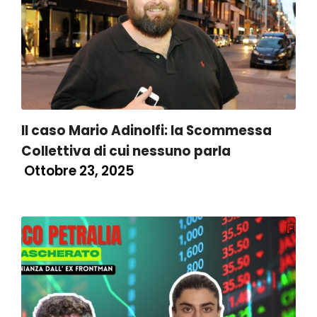
Il caso Mario Adinolfi: la Scommessa
Collettiva di cui nessuno parla
Ottobre 23, 2025