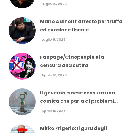
Luglio 16, 2026
Mario Adinolfi: arresto per truffa
ed evasione fiscale
Luglio 8, 2026
Fanpage/Ciaopeople e la
censura alla satira
Aprile 16, 2026
Il governo cinese censura una
comica che parla di problemi...
Aprile 9, 2026
Mirko Frigerio: Il guru degli