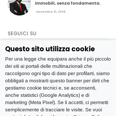
immobili, senza fondamenta.
Novembre 21, 2025
SEGUICI SU
Questo sito utilizza cookie
Per una legge che equipara anche il più piccolo
dei siti ai portali delle multinazionali che
raccolgono ogni tipo di dato per profilarti, siamo
obbligati a mostrarti questo banner per dirti che
gestiamo cookie tecnici e, se acconsenti,
anche statistici (Google Analytics) e di
marketing (Meta Pixel). Se li accetti, ci permetti
semplicemente di tracciare le visite. Se vuoi