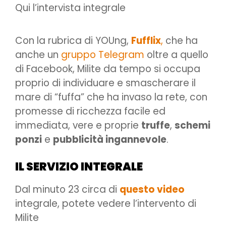
Qui l’intervista integrale
Con la rubrica di YOUng,
Fufflix
,
che ha
anche un
gruppo Telegram
oltre a quello
di Facebook, Milite da tempo si occupa
proprio di individuare e smascherare il
mare di “fuffa” che ha invaso la rete, con
promesse di ricchezza facile ed
immediata, vere e proprie
truffe
,
schemi
ponzi
e
pubblicità ingannevole
.
IL SERVIZIO INTEGRALE
Dal minuto 23 circa di
questo video
integrale, potete vedere l’intervento di
Milite