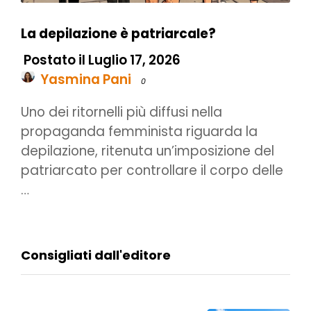
La depilazione è patriarcale?
Postato il Luglio 17, 2026
Yasmina Pani
0
Uno dei ritornelli più diffusi nella
propaganda femminista riguarda la
depilazione, ritenuta un’imposizione del
patriarcato per controllare il corpo delle
…
Consigliati dall'editore