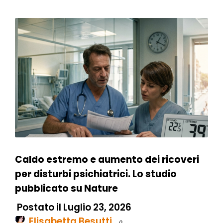
Caldo estremo e aumento dei ricoveri
per disturbi psichiatrici. Lo studio
pubblicato su Nature
Postato il Luglio 23, 2026
Elisabetta Besutti
0