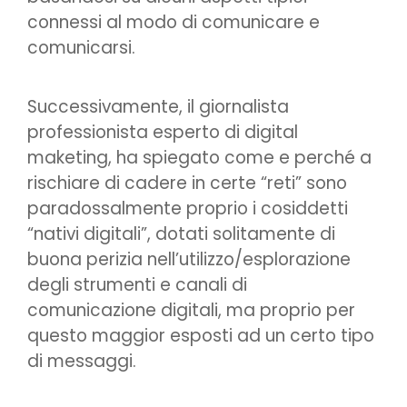
connessi al modo di comunicare e
comunicarsi.
Successivamente, il giornalista
professionista esperto di digital
maketing, ha spiegato come e perché a
rischiare di cadere in certe “reti” sono
paradossalmente proprio i cosiddetti
“nativi digitali”, dotati solitamente di
buona perizia nell’utilizzo/esplorazione
degli strumenti e canali di
comunicazione digitali, ma proprio per
questo maggior esposti ad un certo tipo
di messaggi.