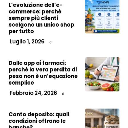
L’evoluzione dell’e-
commerce: perché
sempre più clienti
scelgono un unico shop
per tutto
Luglio 1, 2026
0
Dalle app ai farmaci:
perché la vera perdita di
peso non è un’equazione
semplice
Febbraio 24, 2026
0
Conto deposito: quali
condizioni offrono le
banche?