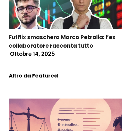
Fufflix smaschera Marco Petralia: l’ex
collaboratore racconta tutto
Ottobre 14, 2025
Altro da Featured