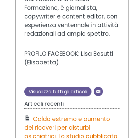
Formazione, è giornalista,
copywriter e content editor, con
esperienza ventennale in attività
redazionali ad ampio spettro.
PROFILO FACEBOOK: Lisa Besutti
(Elisabetta)
Visualizza tutti gli articoli
Articoli recenti
Caldo estremo e aumento
dei ricoveri per disturbi
psichiatrici. Lo studio pubblicato