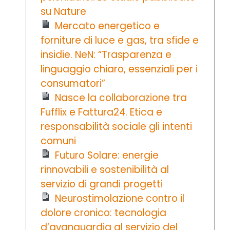
su Nature
Mercato energetico e
forniture di luce e gas, tra sfide e
insidie. NeN: “Trasparenza e
linguaggio chiaro, essenziali per i
consumatori”
Nasce la collaborazione tra
Fufflix e Fattura24. Etica e
responsabilità sociale gli intenti
comuni
Futuro Solare: energie
rinnovabili e sostenibilità al
servizio di grandi progetti
Neurostimolazione contro il
dolore cronico: tecnologia
d’avanguardia al servizio del