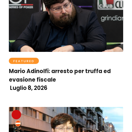
FEATURED
Mario Adinolfi: arresto per truffa ed
evasione fiscale
Luglio 8, 2026