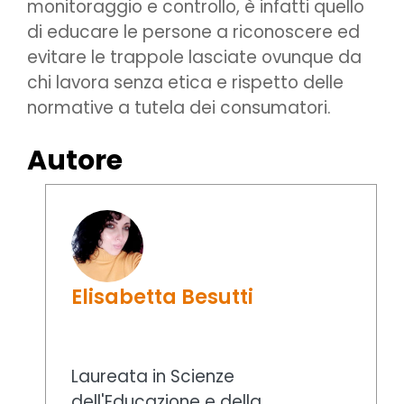
monitoraggio e controllo, è infatti quello
di educare le persone a riconoscere ed
evitare le trappole lasciate ovunque da
chi lavora senza etica e rispetto delle
normative a tutela dei consumatori.
Autore
Elisabetta Besutti
Laureata in Scienze
dell'Educazione e della