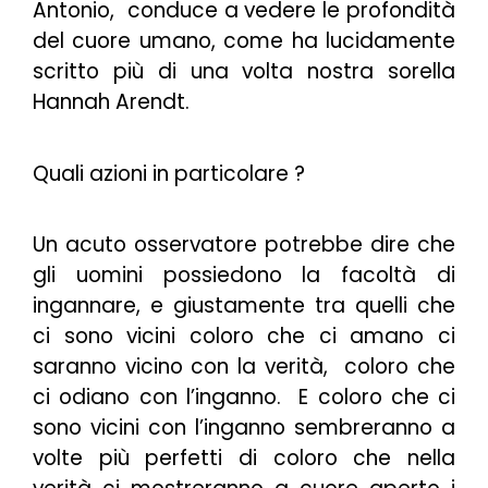
Antonio, conduce a vedere le profondità
del cuore umano, come ha lucidamente
scritto più di una volta nostra sorella
Hannah Arendt.
Quali azioni in particolare ?
Un acuto osservatore potrebbe dire che
gli uomini possiedono la facoltà di
ingannare, e giustamente tra quelli che
ci sono vicini coloro che ci amano ci
saranno vicino con la verità, coloro che
ci odiano con l’inganno. E coloro che ci
sono vicini con l’inganno sembreranno a
volte più perfetti di coloro che nella