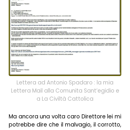
Lettera ad Antonio Spadaro : la mia
Lettera Mail alla Comunita Sant’egidio e
a La Civiltà Cattolica
Ma ancora una volta caro Direttore lei mi
potrebbe dire che il malvagio, il corrotto,