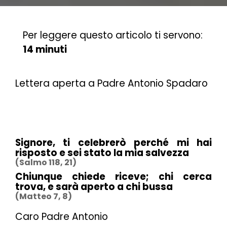
Per leggere questo articolo ti servono:
14 minuti
Lettera aperta a Padre Antonio Spadaro
Signore, ti celebrerò perché mi hai
risposto e sei stato la mia salvezza
(Salmo 118, 21)
Chiunque chiede riceve; chi cerca
trova, e sarà aperto a chi bussa
(Matteo 7, 8)
Caro Padre Antonio