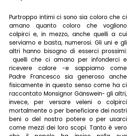
Purtroppo intimi ci sono sia coloro che ci
amano quanto coloro che vogliono
colpirci e, in mezzo, anche quelli a cui
serviamo e basta, numerosi. Gli uni e gli
altri hanno bisogno di esserci prossimi:
quelli che ci amano per infonderci e
ricevere calore -e sappiamo come
Padre Francesco sia generoso anche
fisicamente in questo senso come ha ci
raccontato Monsignor Gänswein- gli altri,
invece, per versare veleni o colpirci
mortalmente o per beneficiare dei nostri
beni o del nostro potere o per usarci
come mezzi dei loro scopi. Tanto è vero