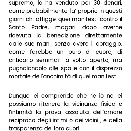
supremo, lo ha venduto per 30 denari,
come probabilmente fa’ proprio in questi
giorni chi affigge quei manifesti contro il
Santo Padre, magari dopo averne
ricevuta la benedizione direttamente
dalle sue mani, senza avere il coraggio.
come farebbe un puro di cuore, di
criticarlo semmai a volto aperto, ma
pugnalandolo alle spalle con il disprezzo
mortale dell’anonimità di quei manifesti.
Dunque lei comprende che ne io ne lei
possiamo ritenere la vicinanza fisica e
l’intimità la prova assoluta dell’amore
reciproco degli intimi o dei vicini , e della
trasparenza dei loro cuori.