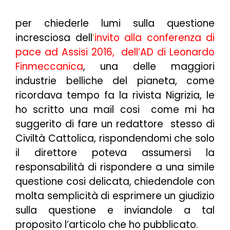
per chiederle lumi sulla questione
incresciosa dell
‘
invito alla conferenza di
pace ad Assisi 2016, dell’AD
di Leonardo
Finmeccanica
, una delle maggiori
industrie belliche del pianeta, come
ricordava tempo fa la rivista Nigrizia, le
ho scritto una mail cosi come mi ha
suggerito di fare un redattore stesso di
Civiltà Cattolica, rispondendomi che solo
il direttore poteva assumersi la
responsabilità di rispondere a una simile
questione cosi delicata, chiedendole con
molta semplicità di esprimere un giudizio
sulla questione e inviandole a tal
proposito l’articolo che ho pubblicato.