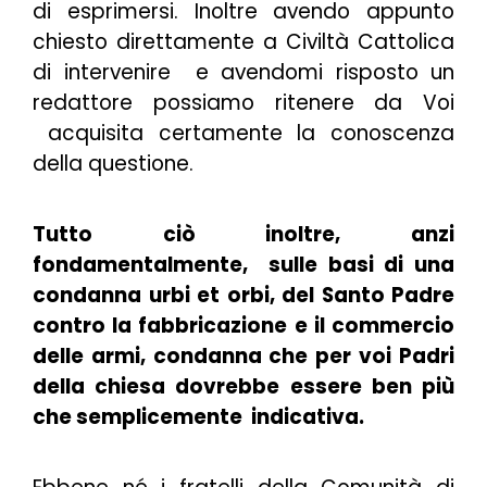
di esprimersi. Inoltre avendo appunto
chiesto direttamente a Civiltà Cattolica
di intervenire e avendomi risposto un
redattore possiamo ritenere da Voi
acquisita certamente la conoscenza
della questione.
Tutto ciò inoltre, anzi
fondamentalmente, sulle basi di una
condanna urbi et orbi, del Santo Padre
contro la fabbricazione e il commercio
delle armi, condanna che per voi Padri
della chiesa dovrebbe essere ben più
che semplicemente indicativa.