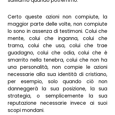
salviamo quando potremmo.
Certo queste azioni non compiute, la
maggior parte delle volte, non compiute
lo sono in assenza di testimoni. Colui che
mente, colui che inganna, colui che
trama, colui che usa, colui che trae
guadagno, colui che odia, colui che è
smarrito nella tenebra, colui che non ha
una personalità, non compie le azioni
necessarie alla sua identità di cristiano,
per esempio, solo quando ciò non
danneggerà la sua posizione, la sua
strategia, o semplicemente la sua
reputazione necessarie invece ai suoi
scopi mondani.