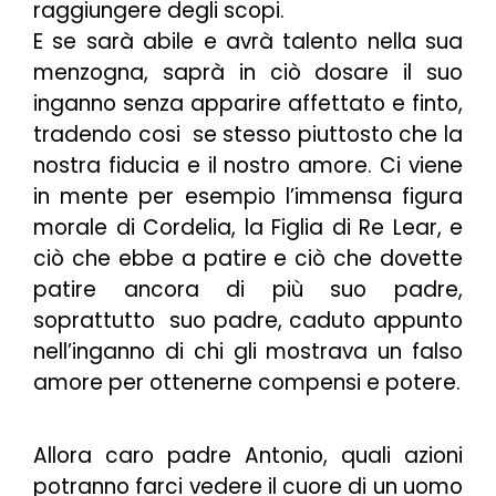
raggiungere degli scopi.
E se sarà abile e avrà talento nella sua
menzogna, saprà in ciò dosare il suo
inganno senza apparire affettato e finto,
tradendo cosi se stesso piuttosto che la
nostra fiducia e il nostro amore. Ci viene
in mente per esempio l’immensa figura
morale di Cordelia, la Figlia di Re Lear, e
ciò che ebbe a patire e ciò che dovette
patire ancora di più suo padre,
soprattutto suo padre, caduto appunto
nell’inganno di chi gli mostrava un falso
amore per ottenerne compensi e potere.
Allora caro padre Antonio, quali azioni
potranno farci vedere il cuore di un uomo