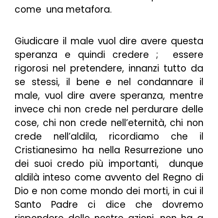
come una metafora.
Giudicare il male vuol dire avere questa
speranza e quindi credere ; essere
rigorosi nel pretendere, innanzi tutto da
se stessi, il bene e nel condannare il
male, vuol dire avere speranza, mentre
invece chi non crede nel perdurare delle
cose, chi non crede nell’eternità, chi non
crede nell’aldila, ricordiamo che il
Cristianesimo ha nella Resurrezione uno
dei suoi credo più importanti, dunque
aldilà inteso come avvento del Regno di
Dio e non come mondo dei morti, in cui il
Santo Padre ci dice che dovremo