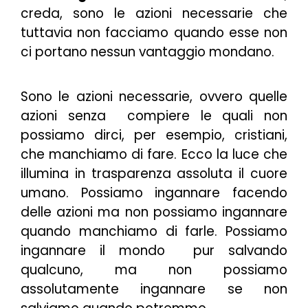
creda, sono le azioni necessarie che
tuttavia non facciamo quando esse non
ci portano nessun vantaggio mondano.
Sono le azioni necessarie, ovvero quelle
azioni senza compiere le quali non
possiamo dirci, per esempio, cristiani,
che manchiamo di fare. Ecco la luce che
illumina in trasparenza assoluta il cuore
umano. Possiamo ingannare facendo
delle azioni ma non possiamo ingannare
quando manchiamo di farle. Possiamo
ingannare il mondo pur salvando
qualcuno, ma non possiamo
assolutamente ingannare se non