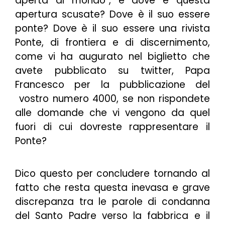
aperta al mondo
“, e dove è questa
apertura scusate? Dove è il suo essere
ponte? Dove è il suo essere una rivista
Ponte, di frontiera e di discernimento,
come vi ha augurato nel biglietto che
avete pubblicato su twitter, Papa
Francesco per la pubblicazione del
vostro numero 4000, se non rispondete
alle domande che vi vengono da quel
fuori di cui dovreste rappresentare il
Ponte?
Dico questo per concludere tornando al
fatto che resta questa inevasa e grave
discrepanza tra le parole di condanna
del Santo Padre verso la fabbrica e il