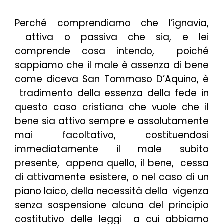
Perché comprendiamo che l’ignavia,
attiva o passiva che sia, e lei
comprende cosa intendo, poiché
sappiamo che il male è assenza di bene
come diceva San Tommaso D’Aquino, è
tradimento della essenza della fede in
questo caso cristiana che vuole che il
bene sia attivo sempre e assolutamente
mai facoltativo, costituendosi
immediatamente il male subito
presente, appena quello, il bene, cessa
di attivamente esistere, o nel caso di un
piano laico, della necessità della vigenza
senza sospensione alcuna del principio
costitutivo delle leggi a cui abbiamo