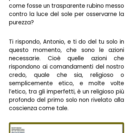
come fosse un trasparente rubino messo
contro la luce del sole per osservarne la
purezza?
Ti rispondo, Antonio, e ti do del tu solo in
questo momento, che sono le azioni
necessarie. Cioè quelle azioni che
rispondono ai comandamenti del nostro
credo, quale che sia, religioso o
semplicemente etico, e molte volte
l’etico, tra gli imperfetti, è un religioso più
profondo del primo solo non rivelato alla
coscienza come tale.