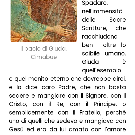
Spadaro,
nell’immensità
delle Sacre
Scritture, che
racchiudono
ben oltre lo
il bacio di Giuda,
scibile umano,
Cimabue
Giuda è
quell’esempio
e quel monito eterno che dovrebbe dirci,
e lo dice caro Padre, che non basta
sedere e mangiare con il Signore, con il
Cristo, con il Re, con il Principe, o
semplicemente con il Fratello, perché
uno di quelli che sedeva e mangiava con
Gesù ed era da lui amato con l’amore