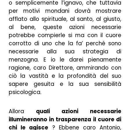
o semplicemente l’ignavo, che tuttavia
per motivi mondani dovrà mostrare
afflato allo spirituale, al santo, al giusto,
al bene, queste azioni necessarie
potrebbe compierle si ma con il cuore
corrotto di uno che la fa’ perché sono
necessarie alla sua strategia di
menzogna. E io le darei pienamente
ragione, caro Direttore, ammirando con
ciò la vastità e la profondità del suo
sapere
gesuita
e la sua sensibilità
psicologica.
Allora
quali azioni necessarie
illumineranno in trasparenza il cuore di
chi le agisce
? Ebbene caro Antonio,