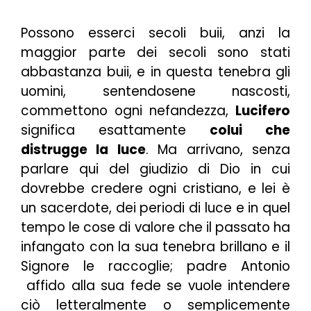
Possono esserci secoli buii, anzi la
maggior parte dei secoli sono stati
abbastanza buii, e in questa tenebra gli
uomini, sentendosene nascosti,
commettono ogni nefandezza,
Lucifero
significa esattamente
colui che
distrugge la luce
. Ma arrivano, senza
parlare qui del giudizio di Dio in cui
dovrebbe credere ogni cristiano, e lei è
un sacerdote, dei periodi di luce e in quel
tempo le cose di valore che il passato ha
infangato con la sua tenebra brillano e il
Signore le raccoglie; padre Antonio
affido alla sua fede se vuole intendere
ciò letteralmente o semplicemente