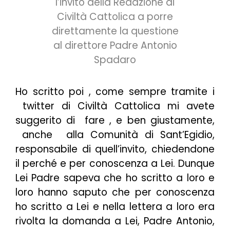
l’invito della Redazione di
Civiltà Cattolica a porre
direttamente la questione
al direttore Padre Antonio
Spadaro
Ho scritto poi , come sempre tramite i
twitter di Civiltà Cattolica mi avete
suggerito di fare , e ben giustamente,
anche alla Comunità di Sant’Egidio,
responsabile di quell’invito, chiedendone
il perché e per conoscenza a Lei. Dunque
Lei Padre sapeva che ho scritto a loro e
loro hanno saputo che per conoscenza
ho scritto a Lei e nella lettera a loro era
rivolta la domanda a Lei, Padre Antonio,