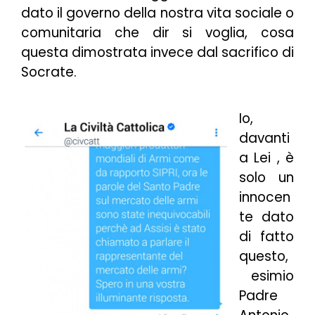
dato il governo della nostra vita sociale o
comunitaria che dir si voglia, cosa
questa dimostrata invece dal sacrifico di
Socrate.
Io,
davanti
a Lei , è
solo un
innocen
te dato
di fatto
questo,
esimio
Padre