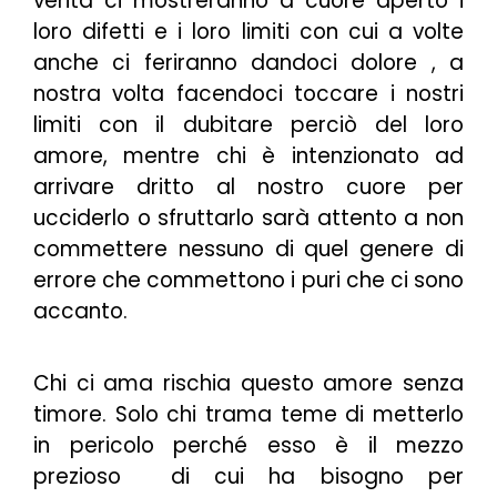
verità ci mostreranno a cuore aperto i
loro difetti e i loro limiti con cui a volte
anche ci feriranno dandoci dolore , a
nostra volta facendoci toccare i nostri
limiti con il dubitare perciò del loro
amore, mentre chi è intenzionato ad
arrivare dritto al nostro cuore per
ucciderlo o sfruttarlo sarà attento a non
commettere nessuno di quel genere di
errore che commettono i puri che ci sono
accanto.
Chi ci ama rischia questo amore senza
timore. Solo chi trama teme di metterlo
in pericolo perché esso è il mezzo
prezioso di cui ha bisogno per