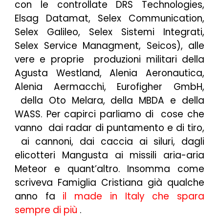
con le controllate DRS Technologies,
Elsag Datamat, Selex Communication,
Selex Galileo, Selex Sistemi Integrati,
Selex Service Managment, Seicos), alle
vere e proprie produzioni militari della
Agusta Westland, Alenia Aeronautica,
Alenia Aermacchi, Eurofigher GmbH,
della Oto Melara, della MBDA e della
WASS. Per capirci parliamo di cose che
vanno dai radar di puntamento e di tiro,
ai cannoni, dai caccia ai siluri, dagli
elicotteri Mangusta ai missili aria-aria
Meteor e quant’altro. Insomma come
scriveva Famiglia Cristiana già qualche
anno fa
il made in Italy che spara
sempre di più
.