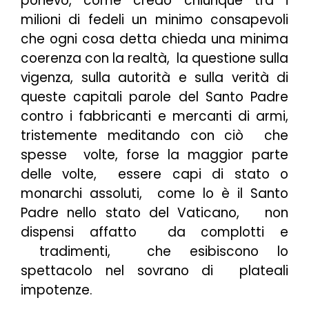
ponevo, come credo chiunque tra i
milioni di fedeli un minimo consapevoli
che ogni cosa detta chieda una minima
coerenza con la realtà, la questione sulla
vigenza, sulla autorità e sulla verità di
queste capitali parole del Santo Padre
contro i fabbricanti e mercanti di armi,
tristemente meditando con ciò che
spesse volte, forse la maggior parte
delle volte, essere capi di stato o
monarchi assoluti, come lo è il Santo
Padre nello stato del Vaticano, non
dispensi affatto da complotti e
tradimenti, che esibiscono lo
spettacolo nel sovrano di plateali
impotenze.