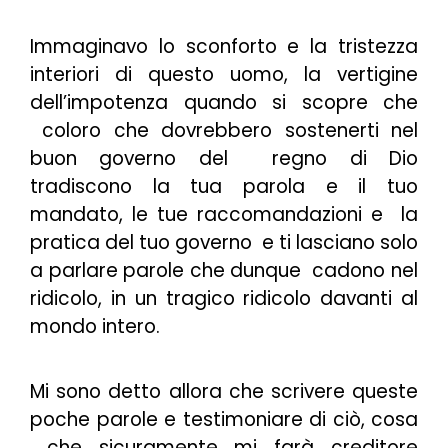
Immaginavo lo sconforto e la tristezza
interiori di questo uomo, la vertigine
dell’impotenza quando si scopre che
coloro che dovrebbero sostenerti nel
buon governo del regno di Dio
tradiscono la tua parola e il tuo
mandato, le tue raccomandazioni e la
pratica del tuo governo e ti lasciano solo
a parlare parole che dunque cadono nel
ridicolo, in un tragico ridicolo davanti al
mondo intero.
Mi sono detto allora che scrivere queste
poche parole e testimoniare di ciò, cosa
che sicuramente mi farà creditore