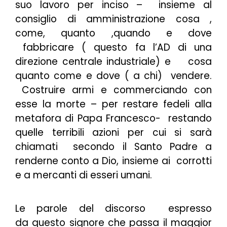
suo lavoro per inciso
– insieme al
consiglio di amministrazione cosa ,
come, quanto ,quando e dove
fabbricare ( questo fa l’AD di una
direzione centrale industriale) e cosa
quanto come e dove ( a chi) vendere.
Costruire armi e commerciando con
esse la morte – per restare fedeli alla
metafora di Papa Francesco- restando
quelle terribili azioni per cui si sarà
chiamati secondo il Santo Padre a
renderne conto a Dio, insieme ai corrotti
e a mercanti di esseri umani.
Le parole del discorso espresso
da questo signore che passa il maggior