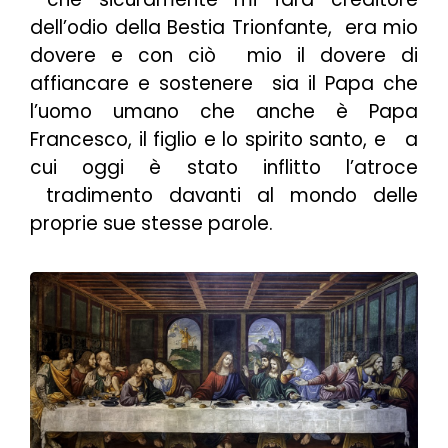
dell’odio della
Bestia Trionfante,
era mio
dovere e con ciò mio il dovere di
affiancare e sostenere sia il Papa che
l’uomo umano che anche è Papa
Francesco,
il figlio e lo spirito santo
, e a
cui oggi è stato inflitto l’atroce
tradimento davanti al mondo delle
proprie sue stesse parole.