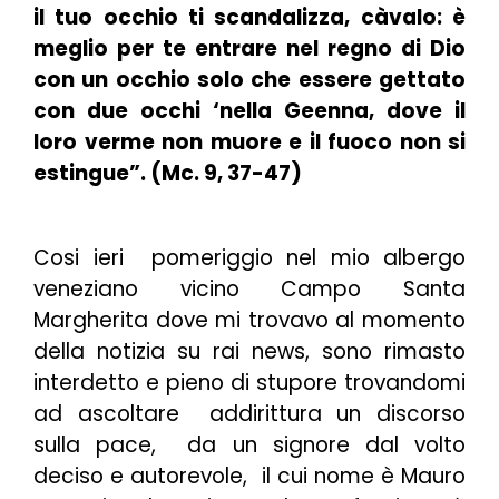
il tuo occhio ti scandalizza, càvalo: è
meglio per te entrare nel regno di Dio
con un occhio solo che essere gettato
con due occhi ‘nella Geenna, dove il
loro verme non muore e il fuoco non si
estingue”. (Mc. 9, 37-47)
Cosi ieri pomeriggio nel mio albergo
veneziano vicino Campo Santa
Margherita dove mi trovavo al momento
della notizia su rai news, sono rimasto
interdetto e pieno di stupore trovandomi
ad ascoltare addirittura un discorso
sulla pace, da un signore dal volto
deciso e autorevole, il cui nome è Mauro