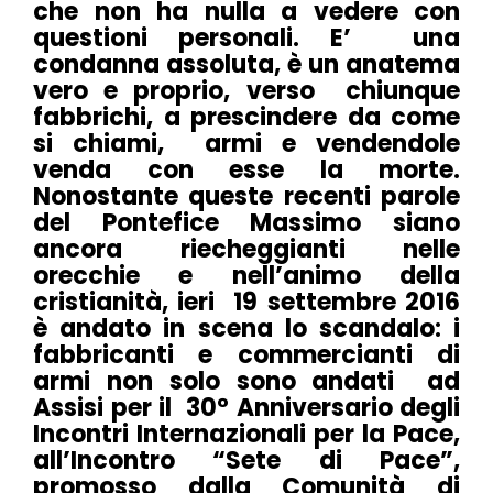
che non ha nulla a vedere con
questioni personali. E’ una
condanna assoluta, è un anatema
vero e proprio, verso chiunque
fabbrichi, a prescindere da come
si chiami, armi e vendendole
venda con esse la morte.
Nonostante queste recenti parole
del Pontefice Massimo siano
ancora riecheggianti nelle
orecchie e nell’animo della
cristianità, ieri 19 settembre 2016
è andato in scena lo scandalo: i
fabbricanti e commercianti di
armi non solo sono andati ad
Assisi per il 30° Anniversario degli
Incontri Internazionali per la Pace,
all’Incontro “Sete di Pace”,
promosso dalla Comunità di