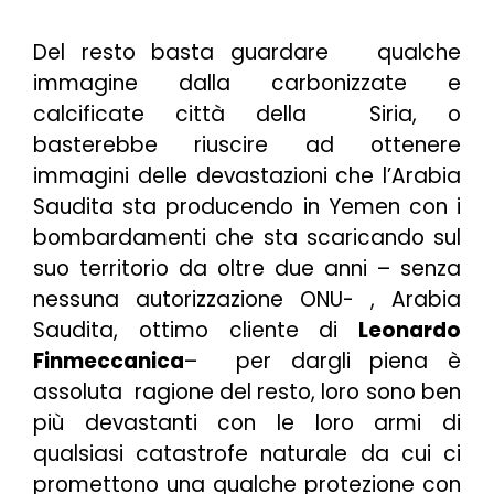
Del resto basta guardare qualche
immagine dalla carbonizzate e
calcificate città della Siria, o
basterebbe riuscire ad ottenere
immagini delle devastazioni che l’Arabia
Saudita sta producendo in Yemen con i
bombardamenti che sta scaricando sul
suo territorio da oltre due anni – senza
nessuna autorizzazione ONU- , Arabia
Saudita, ottimo cliente di
Leonardo
Finmeccanica
– per dargli piena è
assoluta ragione del resto, loro sono ben
più devastanti con le loro armi di
qualsiasi catastrofe naturale da cui ci
promettono una qualche protezione con