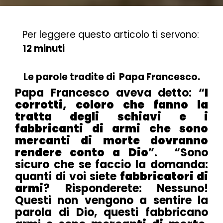
Per leggere questo articolo ti servono:
12 minuti
Le parole tradite di Papa Francesco.
Papa Francesco aveva detto: “
I
corrotti, coloro che fanno la
tratta degli schiavi e i
fabbricanti di armi che sono
mercanti di morte dovranno
rendere conto a Dio
”. “Sono
sicuro che se faccio la domanda:
quanti di voi siete
fabbricatori di
armi
? Risponderete: Nessuno!
Questi non vengono a sentire la
parola di Dio, questi fabbricano