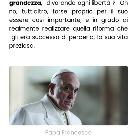
grandezza
, divorando ogni libertà ? Oh
no, tutt’altro, forse proprio per il suo
essere cosi importante, e in grado di
realmente realizzare quella riforma che
gli era successo di perderla, la sua vita
preziosa.
Papa Francesco