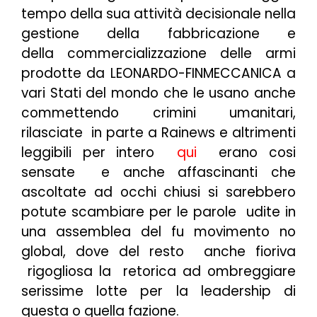
tempo della sua attività decisionale nella
gestione della fabbricazione e
della commercializzazione delle armi
prodotte da LEONARDO-FINMECCANICA a
vari Stati del mondo che le usano anche
commettendo crimini umanitari,
rilasciate in parte a Rainews e altrimenti
leggibili per intero
qui
erano cosi
sensate e anche affascinanti che
ascoltate ad occhi chiusi si sarebbero
potute scambiare per le parole udite in
una assemblea del fu movimento no
global, dove del resto anche fioriva
rigogliosa la retorica ad ombreggiare
serissime lotte per la leadership di
questa o quella fazione.