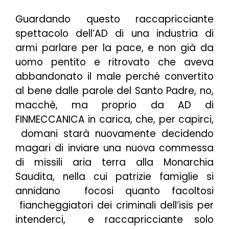
Guardando questo raccapricciante
spettacolo dell’AD di una industria di
armi parlare per la pace, e non già da
uomo pentito e ritrovato che aveva
abbandonato il male perché convertito
al bene dalle parole del Santo Padre, no,
macchè, ma proprio da AD di
FINMECCANICA in carica, che, per capirci,
domani starà nuovamente decidendo
magari di inviare una nuova commessa
di missili aria terra alla Monarchia
Saudita, nella cui patrizie famiglie si
annidano focosi quanto facoltosi
fiancheggiatori dei criminali dell’isis per
intenderci, e raccapricciante solo