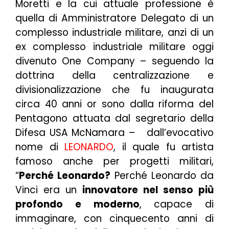
Moretti e la cui attuale professione è
quella di Amministratore Delegato di un
complesso industriale militare, anzi di un
ex complesso industriale militare oggi
divenuto One Company –
seguendo la
dottrina della centralizzazione e
divisionalizzazione che fu inaugurata
circa 40 anni or sono dalla riforma del
Pentagono attuata dal segretario della
Difesa USA McNamara
– dall’evocativo
nome di
LEONARDO
, il quale fu artista
famoso anche per progetti militari,
“
Perché Leonardo?
Perché Leonardo da
Vinci era un
innovatore nel senso più
profondo e moderno
, capace di
immaginare, con cinquecento anni di