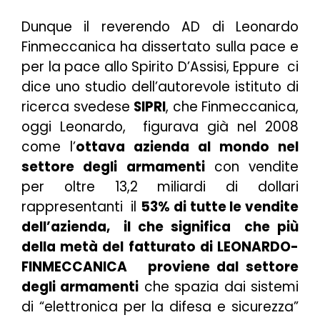
Dunque il reverendo AD di Leonardo
Finmeccanica ha dissertato sulla pace e
per la pace allo Spirito D’Assisi, Eppure ci
dice uno studio dell’autorevole istituto di
ricerca svedese
SIPRI
, che Finmeccanica,
oggi Leonardo, figurava già nel 2008
come l’
ottava azienda al mondo nel
settore degli armamenti
con vendite
per oltre 13,2 miliardi di dollari
rappresentanti il
53% di tutte le vendite
dell’azienda, il che significa
che più
della metà del fatturato di LEONARDO-
FINMECCANICA proviene dal settore
degli armamenti
che spazia dai sistemi
di “elettronica per la difesa e sicurezza”