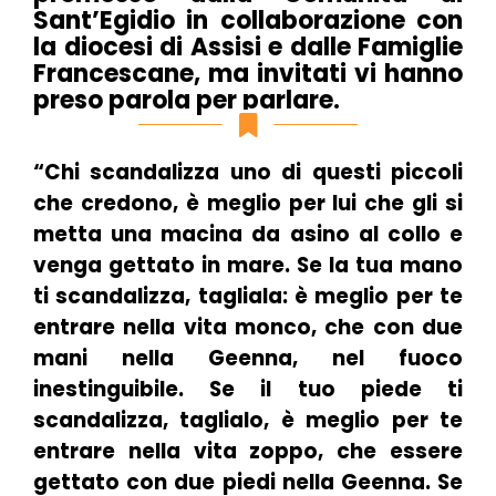
Sant’Egidio in collaborazione con
la diocesi di Assisi e dalle Famiglie
Francescane, ma invitati vi hanno
preso parola per parlare.
“Chi scandalizza uno di questi piccoli
che credono, è meglio per lui che gli si
metta una macina da asino al collo e
venga gettato in mare. Se la tua mano
ti scandalizza, tagliala: è meglio per te
entrare nella vita monco, che con due
mani nella Geenna, nel fuoco
inestinguibile. Se il tuo piede ti
scandalizza, taglialo, è meglio per te
entrare nella vita zoppo, che essere
gettato con due piedi nella Geenna. Se