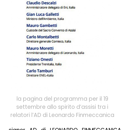
la pagina del programma per il 19
settembre allo spirito d’assisi tra i
relatori l’AD di Leonardo Finmeccanica