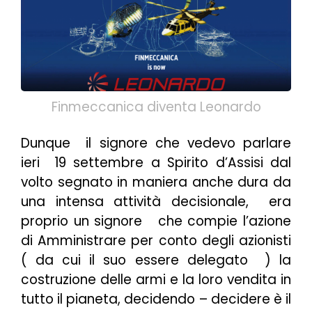
Finmeccanica diventa Leonardo
Dunque il signore che vedevo parlare
ieri 19 settembre a Spirito d’Assisi dal
volto segnato in maniera anche dura da
una intensa attività decisionale, era
proprio un signore che compie l’azione
di Amministrare per conto degli azionisti
( da cui il suo essere delegato ) la
costruzione delle armi e la loro vendita in
tutto il pianeta, decidendo –
decidere è il