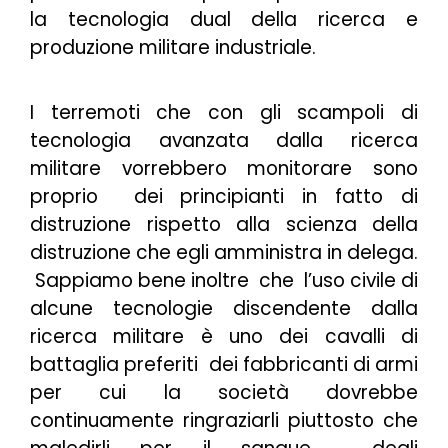
la tecnologia dual della ricerca e
produzione militare industriale.
I terremoti che con gli scampoli di
tecnologia avanzata dalla ricerca
militare vorrebbero monitorare sono
proprio dei principianti in fatto di
distruzione rispetto alla scienza della
distruzione che egli amministra in delega.
Sappiamo bene inoltre che l’uso civile di
alcune tecnologie discendente dalla
ricerca militare è uno dei cavalli di
battaglia preferiti dei fabbricanti di armi
per cui la società dovrebbe
continuamente ringraziarli piuttosto che