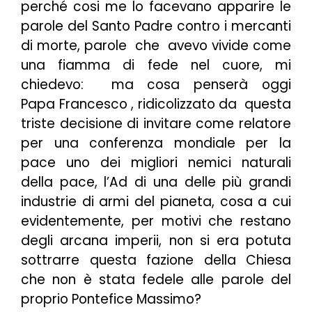
perché cosi me lo facevano apparire le
parole del Santo Padre contro i mercanti
di morte, parole che avevo vivide come
una fiamma di fede nel cuore, mi
chiedevo: ma cosa penserà oggi
Papa Francesco , ridicolizzato da questa
triste decisione di invitare come relatore
per una conferenza mondiale per la
pace uno dei migliori nemici naturali
della pace, l’Ad di una delle più grandi
industrie di armi del pianeta, cosa a cui
evidentemente, per motivi che restano
degli arcana imperii, non si era potuta
sottrarre questa fazione della Chiesa
che non è stata fedele alle parole del
proprio Pontefice Massimo?