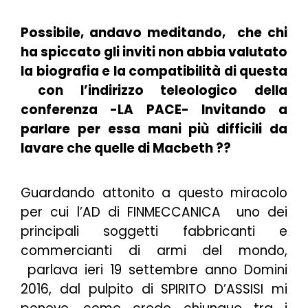
Possibile, andavo meditando, che chi
ha spiccato gli inviti non abbia valutato
la biografia e la compatibilità di questa
con l’indirizzo teleologico della
conferenza -LA PACE- Invitando a
parlare per essa mani più difficili da
lavare che quelle di Macbeth ??
Guardando attonito a questo miracolo
per cui l’AD di FINMECCANICA uno dei
principali soggetti fabbricanti e
commercianti di armi del mondo,
parlava ieri 19 settembre anno Domini
2016, dal pulpito di SPIRITO D’ASSISI mi