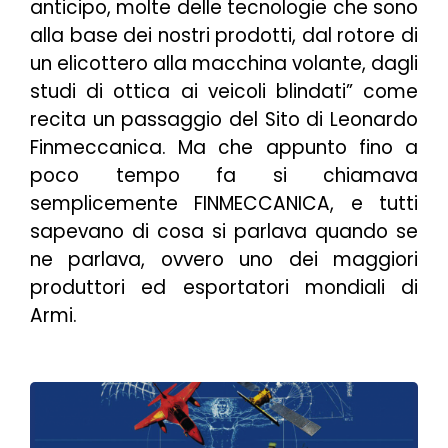
anticipo, molte delle tecnologie che sono
alla base dei nostri prodotti, dal rotore di
un elicottero alla macchina volante, dagli
studi di ottica ai veicoli blindati
” come
recita un passaggio del Sito di Leonardo
Finmeccanica. Ma che appunto fino a
poco tempo fa si chiamava
semplicemente FINMECCANICA, e tutti
sapevano di cosa si parlava quando se
ne parlava, ovvero uno dei maggiori
produttori ed esportatori mondiali di
Armi.