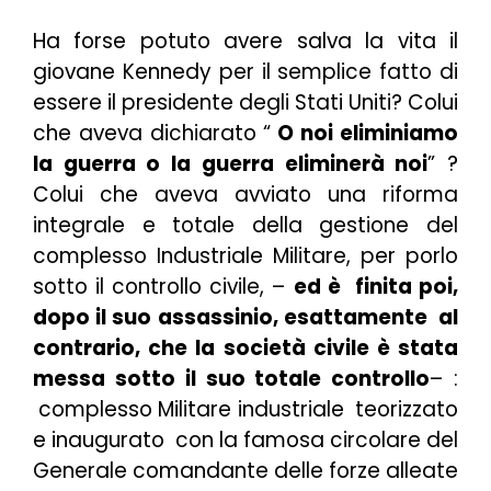
Ha forse potuto avere salva la vita il
giovane Kennedy per il semplice fatto di
essere il presidente degli Stati Uniti? Colui
che aveva dichiarato “
O noi eliminiamo
la guerra o la guerra eliminerà noi
” ?
Colui che aveva avviato una riforma
integrale e totale della gestione del
complesso Industriale Militare, per porlo
sotto il controllo civile, –
ed è
finita poi,
dopo il suo assassinio, esattamente al
contrario, che la società civile è stata
messa sotto il suo totale controllo
– :
complesso Militare industriale teorizzato
e inaugurato con la famosa circolare del
Generale comandante delle forze alleate