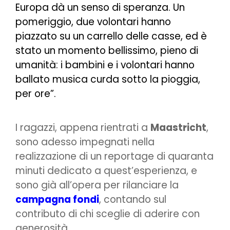
Europa dà un senso di speranza. Un
pomeriggio, due volontari hanno
piazzato su un carrello delle casse, ed è
stato un momento bellissimo, pieno di
umanità: i bambini e i volontari hanno
ballato musica curda sotto la pioggia,
per ore
”.
I ragazzi, appena rientrati a
Maastricht
,
sono adesso impegnati nella
realizzazione di un reportage di quaranta
minuti dedicato a quest’esperienza, e
sono già all’opera per rilanciare la
campagna fondi
, contando sul
contributo di chi sceglie di aderire con
generosità.