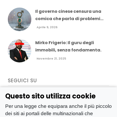
Il governo cinese censura una
comica che parla di problemi...
Aprile 9, 2026
Mirko Frigerio: Il guru degli
immobili, senza fondamenta.
Novembre 21, 2025
SEGUICI SU
Questo sito utilizza cookie
Per una legge che equipara anche il più piccolo
dei siti ai portali delle multinazionali che