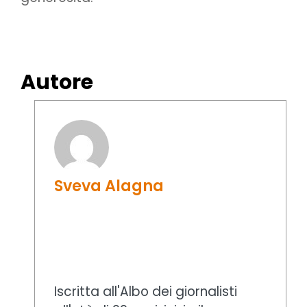
Autore
Sveva Alagna
Iscritta all'Albo dei giornalisti