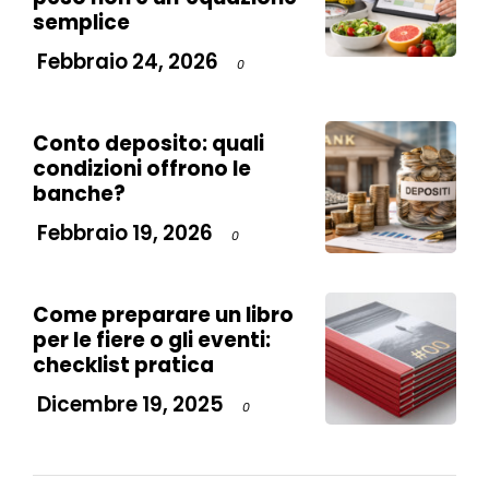
semplice
Febbraio 24, 2026
0
Conto deposito: quali
condizioni offrono le
banche?
Febbraio 19, 2026
0
Come preparare un libro
per le fiere o gli eventi:
checklist pratica
Dicembre 19, 2025
0