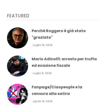
FEATURED
Perché Roggero è già stato
"graziato"
Luglio 16, 2026
Mario Adinolfi: arresto per truffa
ed evasione fiscale
Luglio 8, 2026
Fanpage/Ciaopeople e la
censura alla satira
Aprile 16, 2026