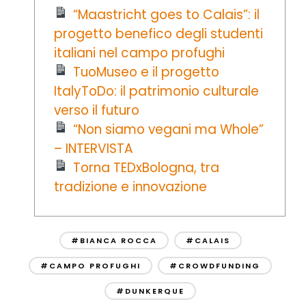
“Maastricht goes to Calais”: il
progetto benefico degli studenti
italiani nel campo profughi
TuoMuseo e il progetto
ItalyToDo: il patrimonio culturale
verso il futuro
“Non siamo vegani ma Whole”
– INTERVISTA
Torna TEDxBologna, tra
tradizione e innovazione
#BIANCA ROCCA
#CALAIS
#CAMPO PROFUGHI
#CROWDFUNDING
#DUNKERQUE