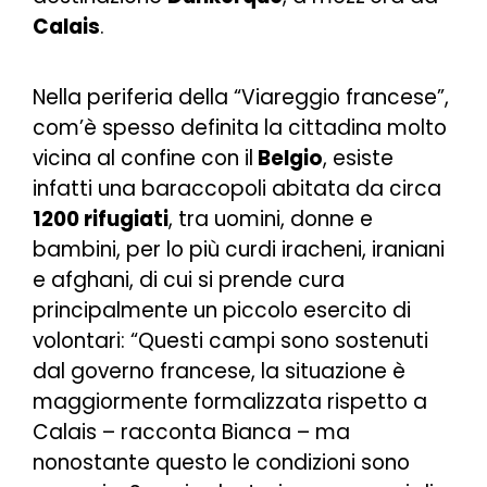
Calais
.
Nella periferia della “Viareggio francese”,
com’è spesso definita la cittadina molto
vicina al confine con il
Belgio
, esiste
infatti una baraccopoli abitata da circa
1200 rifugiati
, tra uomini, donne e
bambini, per lo più curdi iracheni, iraniani
e afghani, di cui si prende cura
principalmente un piccolo esercito di
volontari: “
Questi campi sono sostenuti
dal governo francese, la situazione è
maggiormente formalizzata rispetto a
Calais
– racconta Bianca –
ma
nonostante questo le condizioni sono