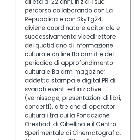
all'età di 22 anni, inizia il suo
percorso collaborando con La
Repubblica e con SkyTg24;
diviene coordinatore editoriale e
successivamente vicedirettore
del quotidiano di informazione
culturale on line Balarm.it e del
periodico di approfondimento
culturale Balarm magazine;
addetta stampa e digital PR di
svariati eventi ed iniziative
(vernissage, presentazioni di libri,
concerti), oltre che di operatori
culturali tra cui la Fondazione
Orestiadi di Gibellina e il Centro
Sperimentale di Cinematografia.