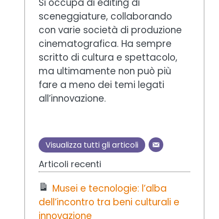
Si occupa di editing di
sceneggiature, collaborando
con varie società di produzione
cinematografica. Ha sempre
scritto di cultura e spettacolo,
ma ultimamente non può più
fare a meno dei temi legati
all’innovazione.
Visualizza tutti gli articoli
Articoli recenti
Musei e tecnologie: l’alba
dell’incontro tra beni culturali e
innovazione