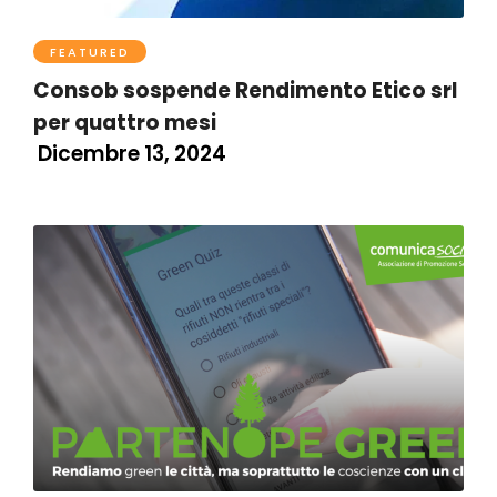
FEATURED
Consob sospende Rendimento Etico srl
per quattro mesi
Dicembre 13, 2024