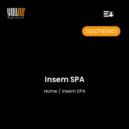
SOSTIENICI
Insem SPA
Home / Insem SPA