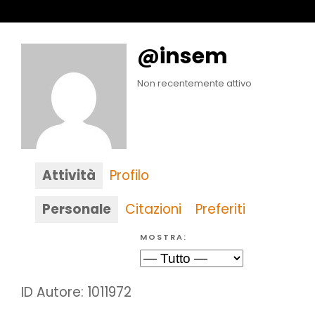
@insem
Non recentemente attivo
Attività
Profilo
Personale
Citazioni
Preferiti
MOSTRA:
ID Autore: 1011972