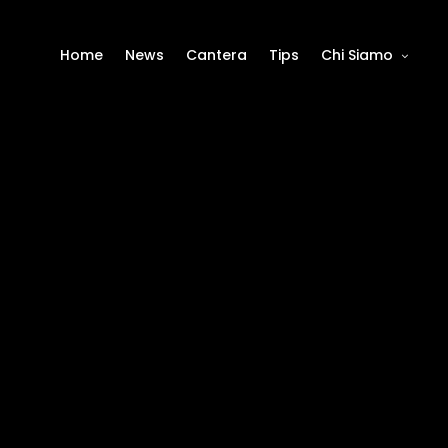
Home
News
Cantera
Tips
Chi Siamo