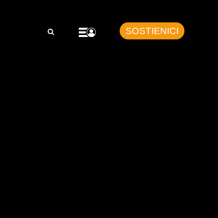
SOSTIENICI