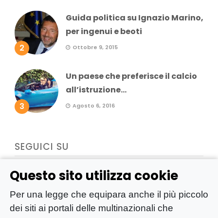
Guida politica su Ignazio Marino,
per ingenui e beoti
2
Ottobre 9, 2015
Un paese che preferisce il calcio
all’istruzione...
3
Agosto 6, 2016
SEGUICI SU
Questo sito utilizza cookie
Per una legge che equipara anche il più piccolo
dei siti ai portali delle multinazionali che