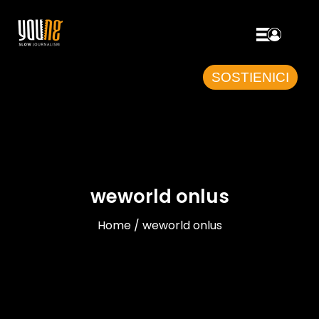
SOSTIENICI
weworld onlus
Home / weworld onlus