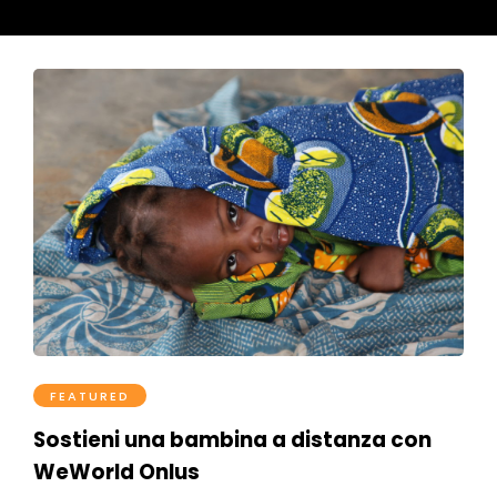
FEATURED
Sostieni una bambina a distanza con
WeWorld Onlus