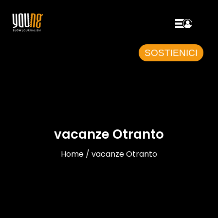
SOSTIENICI
vacanze Otranto
Home / vacanze Otranto