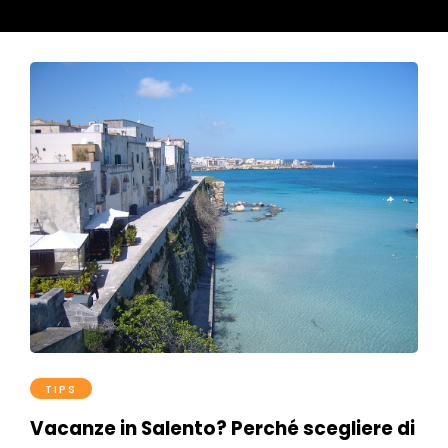
TIPS
Vacanze in Salento? Perché scegliere di