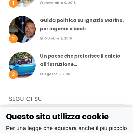
1
Novembre 9, 2015
Guida politica su Ignazio Marino,
per ingenui e beoti
2
Ottobre 9, 2015
Un paese che preferisce il calcio
all’istruzione...
3
Agosto 6, 2016
SEGUICI SU
Questo sito utilizza cookie
Per una legge che equipara anche il più piccolo