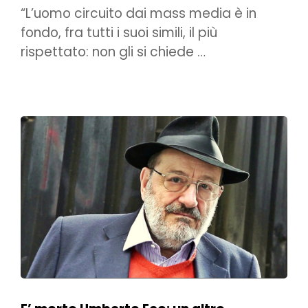
“L’uomo circuito dai mass media è in
fondo, fra tutti i suoi simili, il più
rispettato: non gli si chiede …