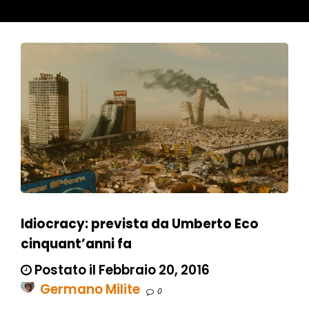
Idiocracy: prevista da Umberto Eco
cinquant’anni fa
Postato il Febbraio 20, 2016
Germano Milite
0