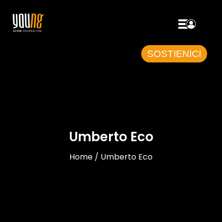
SOSTIENICI
Umberto Eco
Home / Umberto Eco