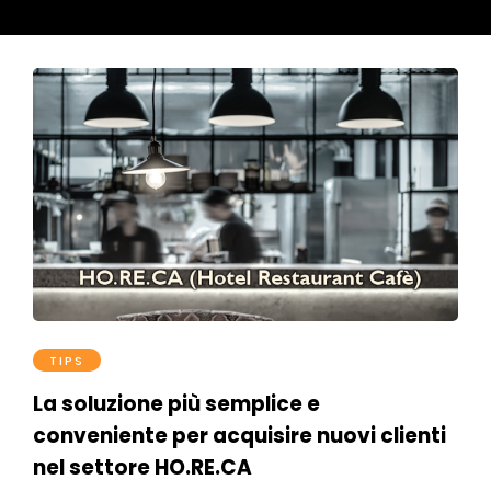
TIPS
La soluzione più semplice e
conveniente per acquisire nuovi clienti
nel settore HO.RE.CA