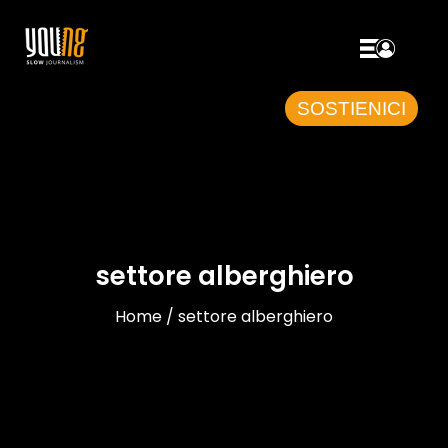
SOSTIENICI
settore alberghiero
Home / settore alberghiero