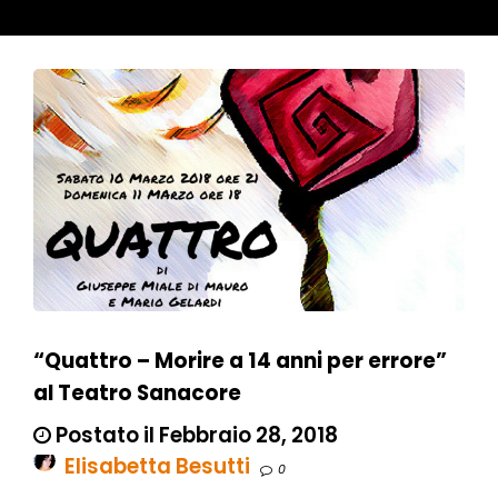
“Quattro – Morire a 14 anni per errore”
al Teatro Sanacore
Postato il Febbraio 28, 2018
Elisabetta Besutti
0