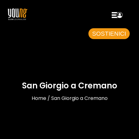
SOSTIENICI
San Giorgio a Cremano
Home / San Giorgio a Cremano