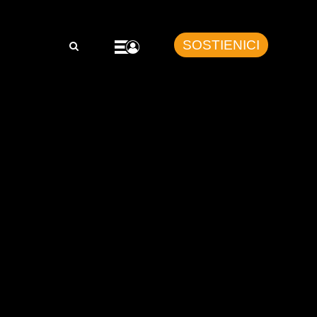
SOSTIENICI