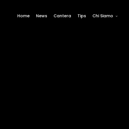
Home
News
Cantera
Tips
Chi Siamo