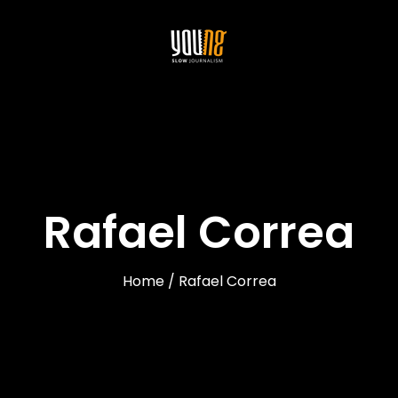
Rafael Correa
Home / Rafael Correa