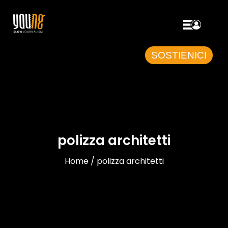
SOSTIENICI
polizza architetti
Home / polizza architetti