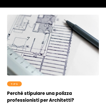
TIPS
Perché stipulare una polizza
professionisti per Architetti?