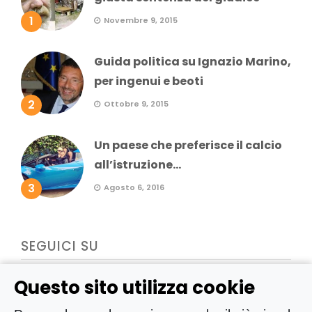
1
Novembre 9, 2015
Guida politica su Ignazio Marino,
per ingenui e beoti
2
Ottobre 9, 2015
Un paese che preferisce il calcio
all’istruzione...
3
Agosto 6, 2016
SEGUICI SU
Questo sito utilizza cookie