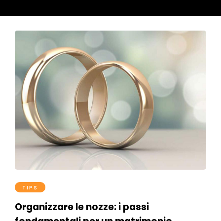
TIPS
Organizzare le nozze: i passi