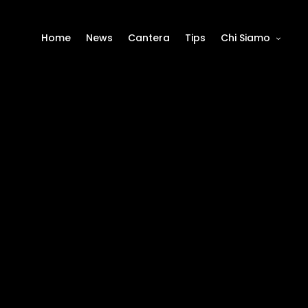
Home
News
Cantera
Tips
Chi Siamo