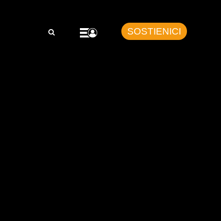
SOSTIENICI