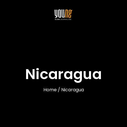
Nicaragua
Home / Nicaragua