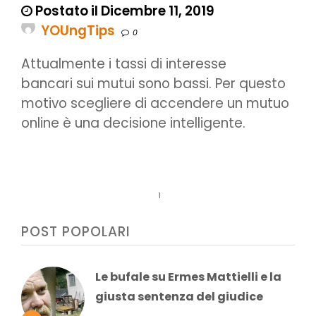
Postato il Dicembre 11, 2019
YOUngTips
0
Attualmente i tassi di interesse
bancari sui mutui sono bassi. Per questo
motivo scegliere di accendere un mutuo
online è una decisione intelligente.
1
POST POPOLARI
Le bufale su Ermes Mattielli e la
giusta sentenza del giudice