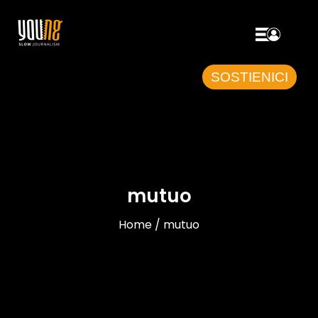
SOSTIENICI
mutuo
Home / mutuo