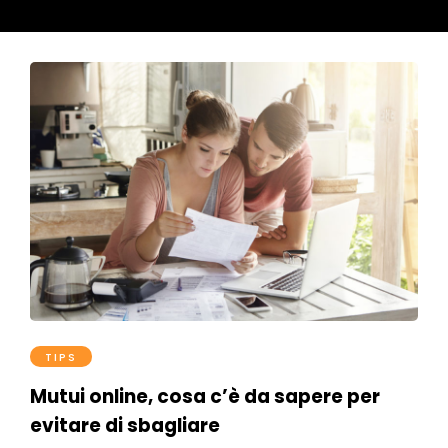
TIPS
Mutui online, cosa c’è da sapere per
evitare di sbagliare