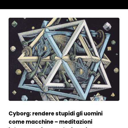
Cyborg: rendere stupidi gli uomini
come macchine – meditazioni