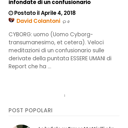
infondate di un confusionario
Postato il Aprile 4, 2018
David Colantoni
0
CYBORG: uomo (Uomo Cyborg-
transumanesimo, et cetera). Veloci
meditazioni di un confusionario sulle
derivate della puntata ESSERE UMANI di
Report che ha …
1
POST POPOLARI