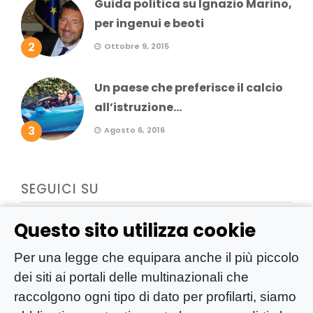
Guida politica su Ignazio Marino,
per ingenui e beoti
2
Ottobre 9, 2015
Un paese che preferisce il calcio
all’istruzione...
3
Agosto 6, 2016
SEGUICI SU
Questo sito utilizza cookie
Per una legge che equipara anche il più piccolo
dei siti ai portali delle multinazionali che
raccolgono ogni tipo di dato per profilarti, siamo