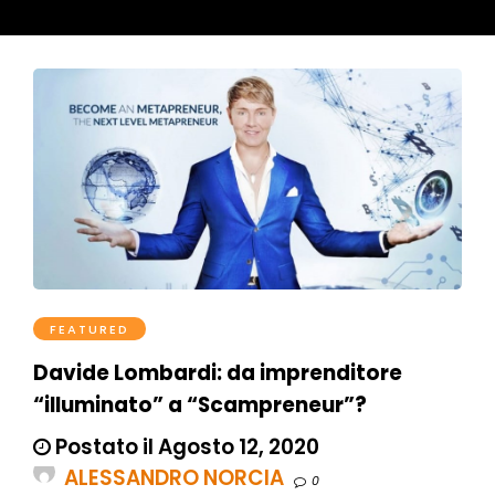
FEATURED
Davide Lombardi: da imprenditore
“illuminato” a “Scampreneur”?
Postato il Agosto 12, 2020
ALESSANDRO NORCIA
0