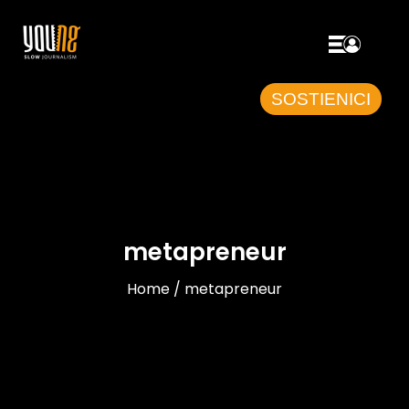
SOSTIENICI
metapreneur
Home / metapreneur