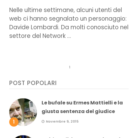
Nelle ultime settimane, alcuni utenti del
web ci hanno segnalato un personaggio:
Davide Lombardi. Da molti conosciuto nel
settore del Network …
1
POST POPOLARI
Le bufale su Ermes Mattielli e la
giusta sentenza del giudice
1
Novembre 9, 2015