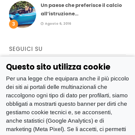
Un paese che preferisce il calcio
all’istruzione...
3
Agosto 6, 2016
SEGUICI SU
Questo sito utilizza cookie
Per una legge che equipara anche il più piccolo
dei siti ai portali delle multinazionali che
raccolgono ogni tipo di dato per profilarti, siamo
obbligati a mostrarti questo banner per dirti che
gestiamo cookie tecnici e, se acconsenti,
anche statistici (Google Analytics) e di
marketing (Meta Pixel). Se li accetti, ci permetti