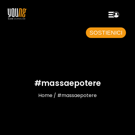
SOSTIENICI
#massaepotere
Home / #massaepotere