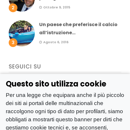
2
Ottobre 9, 2015
Un paese che preferisce il calcio
all’istruzione...
3
Agosto 6, 2016
SEGUICI SU
Questo sito utilizza cookie
Per una legge che equipara anche il più piccolo
dei siti ai portali delle multinazionali che
raccolgono ogni tipo di dato per profilarti, siamo
obbligati a mostrarti questo banner per dirti che
gestiamo cookie tecnici e, se acconsenti,