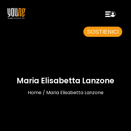
SOSTIENICI
Maria Elisabetta Lanzone
Home / Maria Elisabetta Lanzone