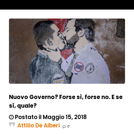
Nuovo Governo? Forse sì, forse no. E se
sì, quale?
Postato il Maggio 15, 2018
Attilio De Alberi
0