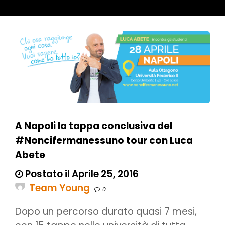
A Napoli la tappa conclusiva del
#Noncifermanessuno tour con Luca
Abete
Postato il Aprile 25, 2016
Team Young
0
Dopo un percorso durato quasi 7 mesi,