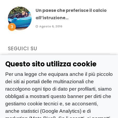
Un paese che preferisce il calcio
all’istruzione...
3
Agosto 6, 2016
SEGUICI SU
Questo sito utilizza cookie
Per una legge che equipara anche il più piccolo
dei siti ai portali delle multinazionali che
raccolgono ogni tipo di dato per profilarti, siamo
obbligati a mostrarti questo banner per dirti che
gestiamo cookie tecnici e, se acconsenti,
anche statistici (Google Analytics) e di