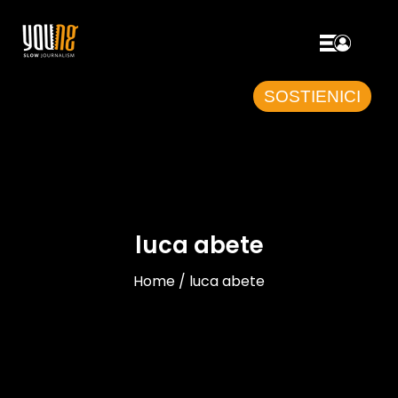
SOSTIENICI
luca abete
Home / luca abete