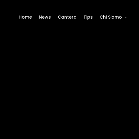
Home
News
Cantera
Tips
Chi Siamo