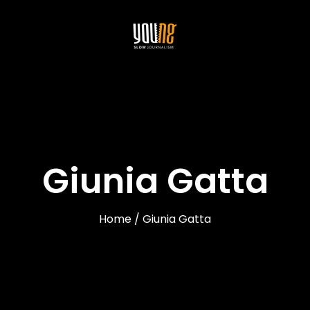
Giunia Gatta
Home / Giunia Gatta