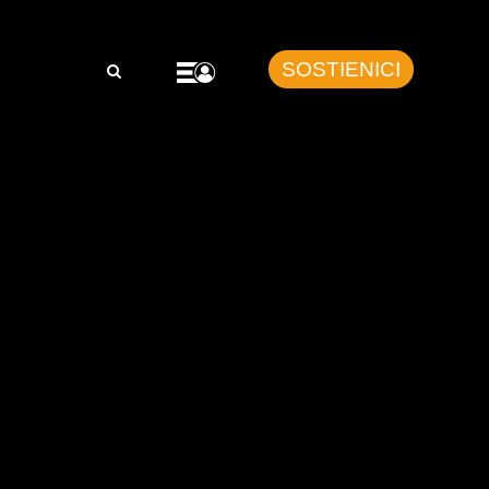
SOSTIENICI