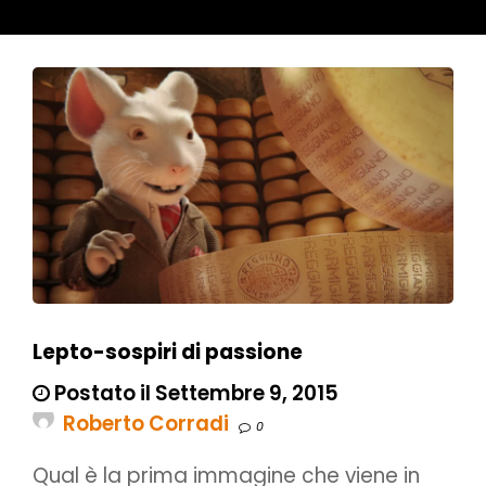
Lepto-sospiri di passione
Postato il Settembre 9, 2015
Roberto Corradi
0
Qual è la prima immagine che viene in