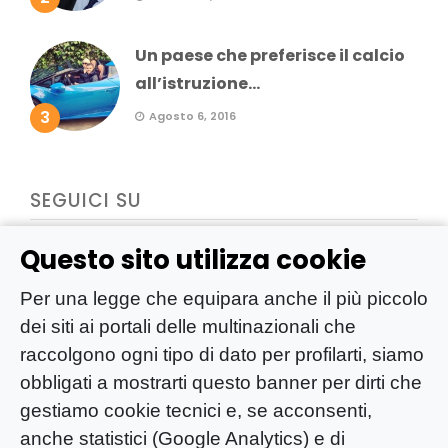
Un paese che preferisce il calcio
all’istruzione...
3
Agosto 6, 2016
SEGUICI SU
Questo sito utilizza cookie
Per una legge che equipara anche il più piccolo
dei siti ai portali delle multinazionali che
raccolgono ogni tipo di dato per profilarti, siamo
obbligati a mostrarti questo banner per dirti che
gestiamo cookie tecnici e, se acconsenti,
anche statistici (Google Analytics) e di