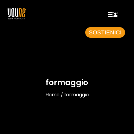
SOSTIENICI
formaggio
Home / formaggio