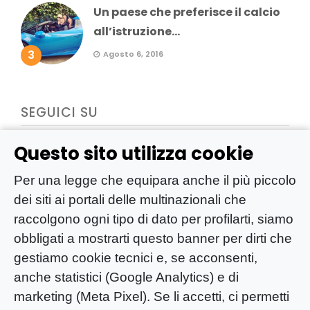
Un paese che preferisce il calcio
all’istruzione...
3
Agosto 6, 2016
SEGUICI SU
Questo sito utilizza cookie
Per una legge che equipara anche il più piccolo
dei siti ai portali delle multinazionali che
raccolgono ogni tipo di dato per profilarti, siamo
obbligati a mostrarti questo banner per dirti che
gestiamo cookie tecnici e, se acconsenti,
anche statistici (Google Analytics) e di
marketing (Meta Pixel). Se li accetti, ci permetti