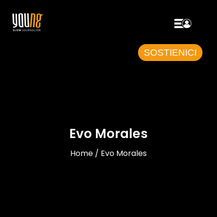
SOSTIENICI
Evo Morales
Home / Evo Morales