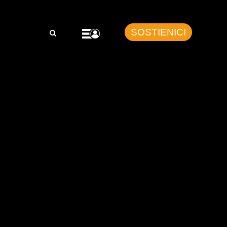
SOSTIENICI