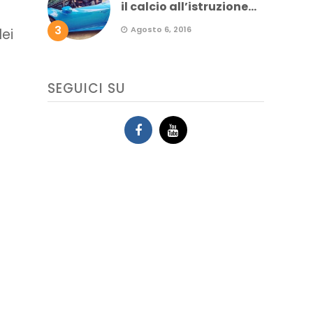
il calcio all’istruzione...
3
Agosto 6, 2016
dei
SEGUICI SU