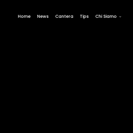
Home
News
Cantera
Tips
Chi Siamo