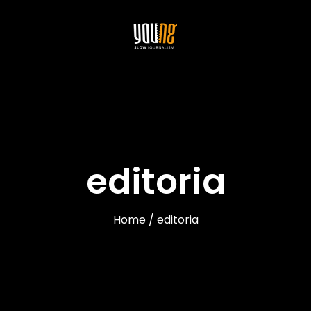
editoria
Home / editoria