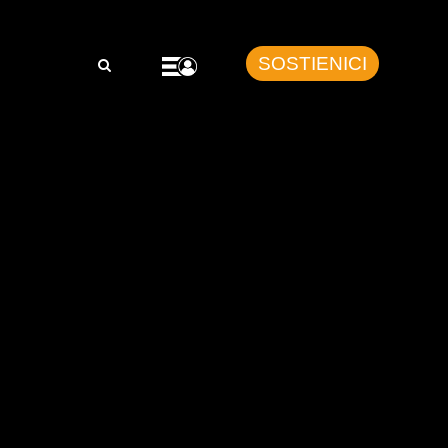
SOSTIENICI