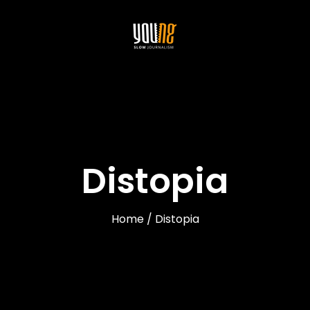
Distopia
Home / Distopia