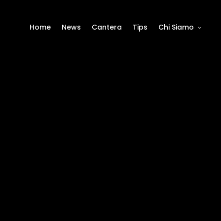
Home
News
Cantera
Tips
Chi Siamo