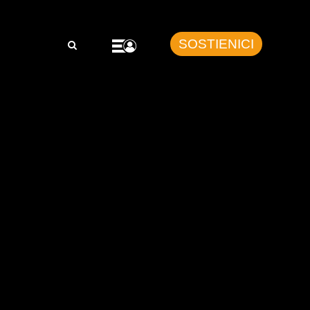
SOSTIENICI