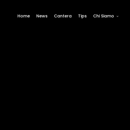
Home
News
Cantera
Tips
Chi Siamo