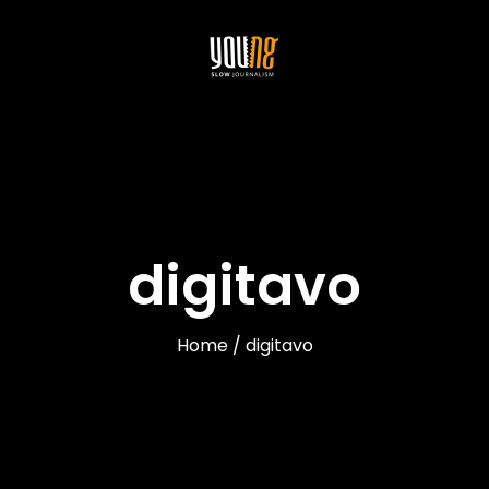
digitavo
Home / digitavo