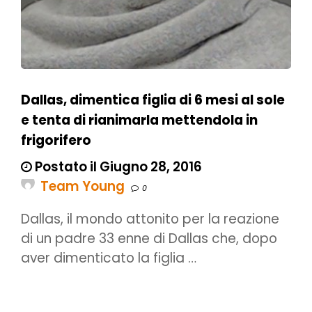
Dallas, dimentica figlia di 6 mesi al sole
e tenta di rianimarla mettendola in
frigorifero
Postato il Giugno 28, 2016
Team Young
0
Dallas, il mondo attonito per la reazione
di un padre 33 enne di Dallas che, dopo
aver dimenticato la figlia …