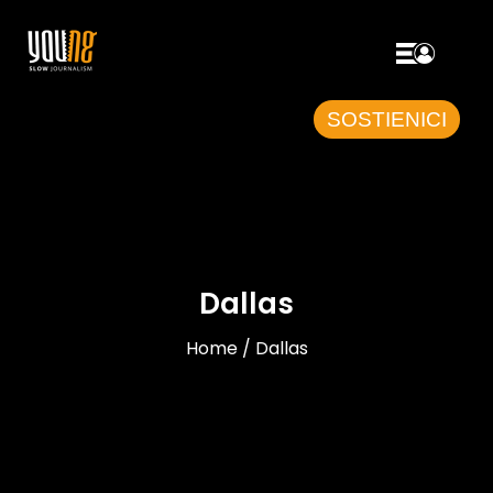
SOSTIENICI
Dallas
Home / Dallas