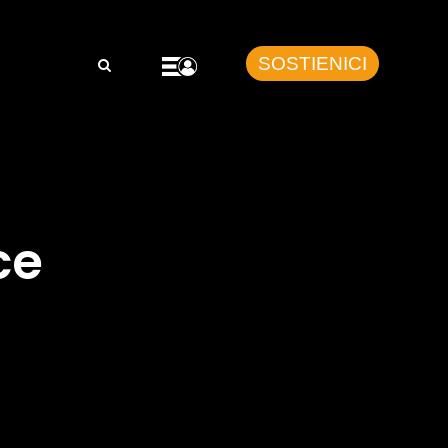
SOSTIENICI
ce