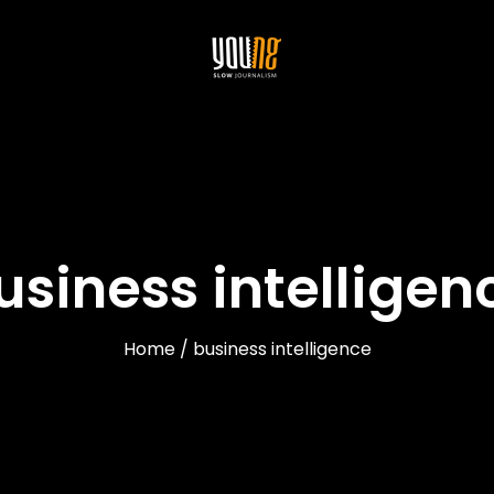
usiness intelligen
Home / business intelligence