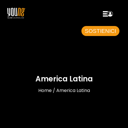
SOSTIENICI
America Latina
Home / America Latina