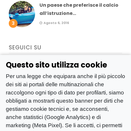
Un paese che preferisce il calcio
all’istruzione...
3
Agosto 6, 2016
SEGUICI SU
Questo sito utilizza cookie
Per una legge che equipara anche il più piccolo
dei siti ai portali delle multinazionali che
raccolgono ogni tipo di dato per profilarti, siamo
obbligati a mostrarti questo banner per dirti che
gestiamo cookie tecnici e, se acconsenti,
anche statistici (Google Analytics) e di
marketing (Meta Pixel). Se li accetti, ci permetti