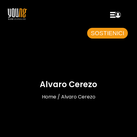
SOSTIENICI
Alvaro Cerezo
Home / Alvaro Cerezo