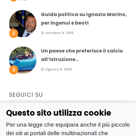
Guida politica su Ignazio Marino,
per ingenui e beoti
2
Ottobre 9, 2015
Un paese che preferisce il calcio
all’istruzione...
3
Agosto 6, 2016
SEGUICI SU
Questo sito utilizza cookie
Per una legge che equipara anche il più piccolo
dei siti ai portali delle multinazionali che