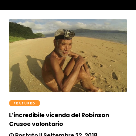
FEATURED
L’incredibile vicenda del Robinson
Crusoe volontario
Postato il Settembre 22, 2018