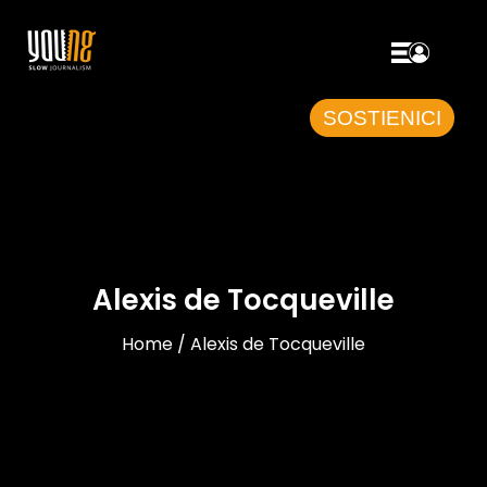
SOSTIENICI
Alexis de Tocqueville
Home / Alexis de Tocqueville