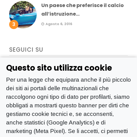
Un paese che preferisce il calcio
all’istruzione...
3
Agosto 6, 2016
SEGUICI SU
Questo sito utilizza cookie
Per una legge che equipara anche il più piccolo
dei siti ai portali delle multinazionali che
raccolgono ogni tipo di dato per profilarti, siamo
obbligati a mostrarti questo banner per dirti che
gestiamo cookie tecnici e, se acconsenti,
anche statistici (Google Analytics) e di
marketing (Meta Pixel). Se li accetti, ci permetti