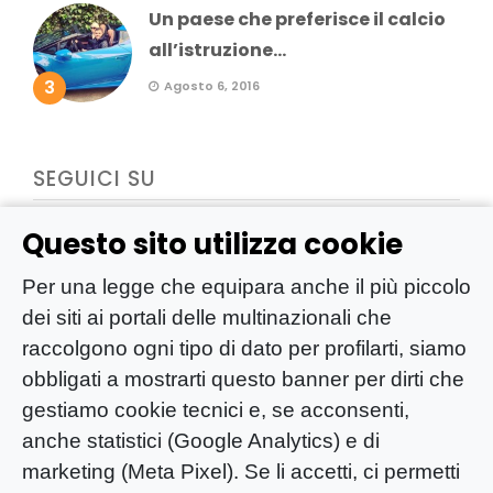
Un paese che preferisce il calcio
all’istruzione...
3
Agosto 6, 2016
SEGUICI SU
Questo sito utilizza cookie
Per una legge che equipara anche il più piccolo
dei siti ai portali delle multinazionali che
raccolgono ogni tipo di dato per profilarti, siamo
obbligati a mostrarti questo banner per dirti che
gestiamo cookie tecnici e, se acconsenti,
anche statistici (Google Analytics) e di
marketing (Meta Pixel). Se li accetti, ci permetti