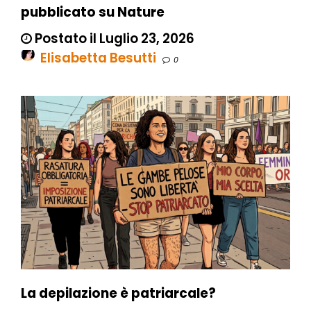
pubblicato su Nature
Postato il Luglio 23, 2026
Elisabetta Besutti
0
La depilazione è patriarcale?