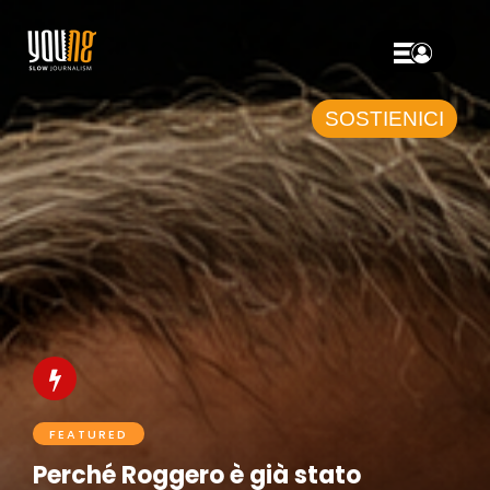
SOSTIENICI
FEATURED
Perché Roggero è già stato