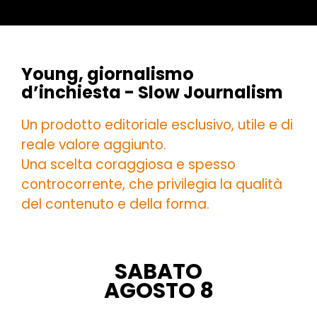
Young, giornalismo
d’inchiesta - Slow Journalism
Un prodotto editoriale esclusivo, utile e di
reale valore aggiunto.
Una scelta coraggiosa e spesso
controcorrente, che privilegia la qualità
del contenuto e della forma.
SABATO
AGOSTO 8