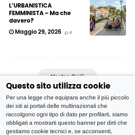
L’URBANISTICA
FEMMINISTA – Ma che
davero?
Maggio 29, 2026
0
Mostra di più
Questo sito utilizza cookie
Per una legge che equipara anche il più piccolo
dei siti ai portali delle multinazionali che
raccolgono ogni tipo di dato per profilarti, siamo
obbligati a mostrarti questo banner per dirti che
gestiamo cookie tecnici e, se acconsenti,