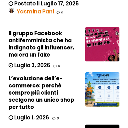
Postato il Luglio 17, 2026
Yasmina Pani
0
Il gruppo Facebook
antifemminista che ha
indignato gli influencer,
ma era un fake
Luglio 3, 2026
0
L’evoluzione dell’e-
commerce: perché
sempre più clienti
scelgono un unico shop
per tutto
Luglio 1, 2026
0