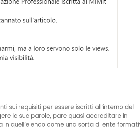
sui requisiti per essere iscritti all’interno del
ggere le sue parole, pare quasi accreditare in
a in quell’elenco come una sorta di ente format