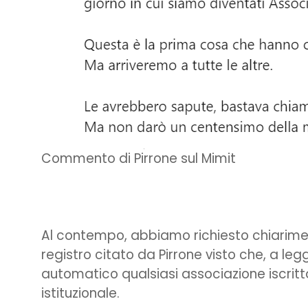
Commento di Pirrone sul Mimit
Al contempo, abbiamo richiesto chiarimenti 
registro citato da Pirrone visto che, a le
automatico qualsiasi associazione iscritt
istituzionale.