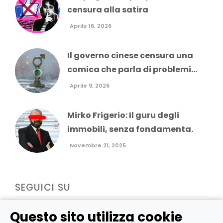
censura alla satira
Aprile 16, 2026
Il governo cinese censura una
comica che parla di problemi...
Aprile 9, 2026
Mirko Frigerio: Il guru degli
immobili, senza fondamenta.
Novembre 21, 2025
SEGUICI SU
Questo sito utilizza cookie