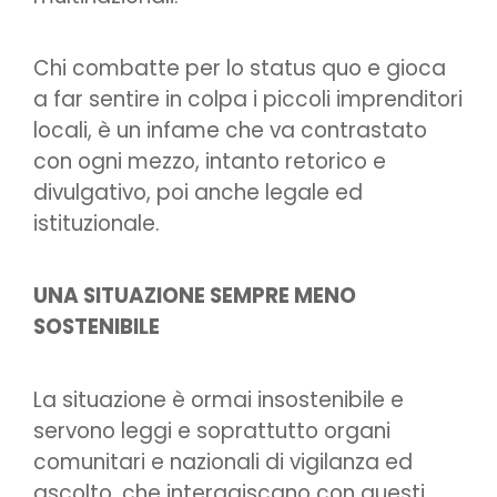
Chi combatte per lo status quo e gioca
a far sentire in colpa i piccoli imprenditori
locali, è un infame che va contrastato
con ogni mezzo, intanto retorico e
divulgativo, poi anche legale ed
istituzionale.
UNA SITUAZIONE SEMPRE MENO
SOSTENIBILE
La situazione è ormai insostenibile e
servono leggi e soprattutto organi
comunitari e nazionali di vigilanza ed
ascolto, che interagiscano con questi