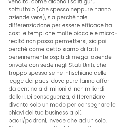
vendita, come dicono i soliti guru
sottuttoio (che spesso neppure hanno
aziende vere), sia perché tale
differenziazione per essere efficace ha
costi e tempi che molte piccole e micro-
realtà non posso permettersi, sia poi
perché come detto siamo di fatti
perennemente ospiti di mega-aziende
private con sede negli Stati Uniti, che
troppo spesso se ne infischiano delle
legge dei paesi dove pure fanno affari
da centinaia di milioni di non miliardi
dollari. Di conseguenza, differenziare
diventa solo un modo per consegnare le
chiavi del tuo business a più
padri/padroni, invece che ad un solo.