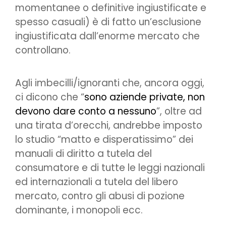
momentanee o definitive ingiustificate e
spesso casuali) è di fatto un’esclusione
ingiustificata dall’enorme mercato che
controllano.
Agli imbecilli/ignoranti che, ancora oggi,
ci dicono che “
sono aziende private, non
devono dare conto a nessuno
”, oltre ad
una tirata d’orecchi, andrebbe imposto
lo studio “matto e disperatissimo” dei
manuali di diritto a tutela del
consumatore e di tutte le leggi nazionali
ed internazionali a tutela del libero
mercato, contro gli abusi di pozione
dominante, i monopoli ecc.