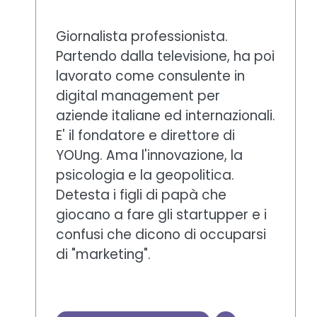
Giornalista professionista.
Partendo dalla televisione, ha poi
lavorato come consulente in
digital management per
aziende italiane ed internazionali.
E' il fondatore e direttore di
YOUng. Ama l'innovazione, la
psicologia e la geopolitica.
Detesta i figli di papà che
giocano a fare gli startupper e i
confusi che dicono di occuparsi
di "marketing".