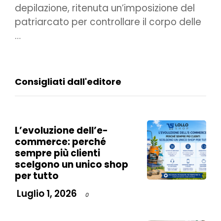
depilazione, ritenuta un’imposizione del
patriarcato per controllare il corpo delle
…
Consigliati dall'editore
L’evoluzione dell’e-
commerce: perché
sempre più clienti
scelgono un unico shop
per tutto
Luglio 1, 2026
0