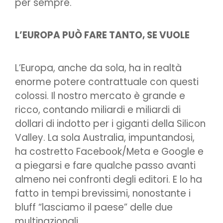
per sempre.
L’EUROPA PUÒ FARE TANTO, SE VUOLE
L’Europa, anche da sola, ha in realtà
enorme potere contrattuale con questi
colossi. Il nostro mercato è grande e
ricco, contando miliardi e miliardi di
dollari di indotto per i giganti della Silicon
Valley. La sola Australia, impuntandosi,
ha costretto Facebook/Meta e Google e
a piegarsi e fare qualche passo avanti
almeno nei confronti degli editori. E lo ha
fatto in tempi brevissimi, nonostante i
bluff “lasciamo il paese” delle due
multinazionali.