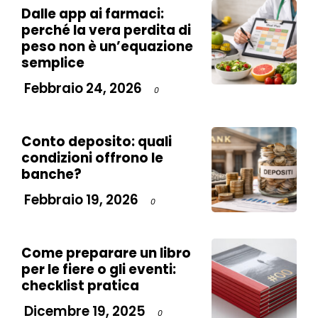
Dalle app ai farmaci:
perché la vera perdita di
peso non è un’equazione
semplice
Febbraio 24, 2026
0
Conto deposito: quali
condizioni offrono le
banche?
Febbraio 19, 2026
0
Come preparare un libro
per le fiere o gli eventi:
checklist pratica
Dicembre 19, 2025
0