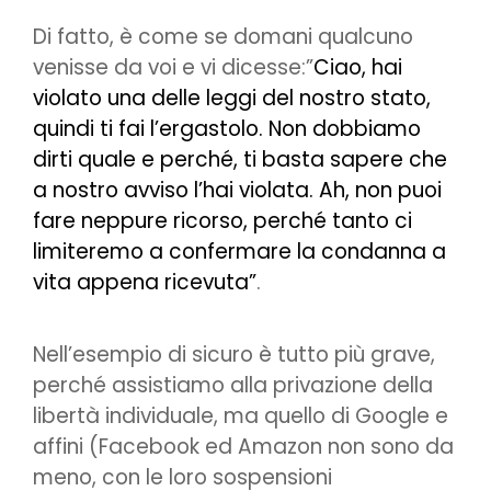
Di fatto, è come se domani qualcuno
venisse da voi e vi dicesse:”
Ciao, hai
violato una delle leggi del nostro stato,
quindi ti fai l’ergastolo. Non dobbiamo
dirti quale e perché, ti basta sapere che
a nostro avviso l’hai violata. Ah, non puoi
fare neppure ricorso, perché tanto ci
limiteremo a confermare la condanna a
vita appena ricevuta”
.
Nell’esempio di sicuro è tutto più grave,
perché assistiamo alla privazione della
libertà individuale, ma quello di Google e
affini (Facebook ed Amazon non sono da
meno, con le loro sospensioni