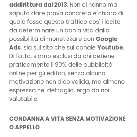
addirittura dal 2013
. Non ci hanno mai
saputo dare prova concreta e chiara di
quale fosse questo traffico così illecito
da determinare un ban a vita dalla
possibilità di monetizzare con
Google
Ads
, sia sul sito che sul canale
Youtube
.
Di fatto, siamo esclusi da chi detiene
praticamente il 90% delle pubblicità
online per gli editori, senza alcuna
motivazione non dico valida, ma almeno
espressa nel dettaglio, ergo da noi
valutabile.
CONDANNA A VITA SENZA MOTIVAZIONE
O APPELLO