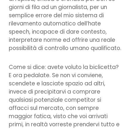
giorni di fila ad un giornalista, per un
semplice errore del mio sistema di
rilevamento automatico dell’hate
speech, incapace di dare contesto,
interpretare norme ed offrire una reale
possibilità di controllo umano qualificato.
Come si dice: avete voluto la biclicetta?
E ora pedalate. Se non vi conviene,
scendete e lasciate spazio ad altri,
invece di precipitarvi a comprare
qualsiasi potenziale competitor si
affacci sul mercato, con sempre
maggior fatica, visto che voi arrivati
primi, in realtà vorreste prendervi tutto e