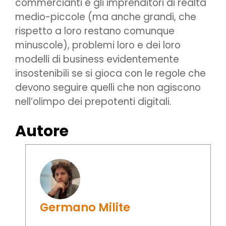
commercianti e gli imprenditori di realtà
medio-piccole (ma anche grandi, che
rispetto a loro restano comunque
minuscole), problemi loro e dei loro
modelli di business evidentemente
insostenibili se si gioca con le regole che
devono seguire quelli che non agiscono
nell’olimpo dei prepotenti digitali.
Autore
Germano Milite