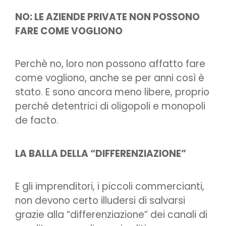
NO: LE AZIENDE PRIVATE NON POSSONO
FARE COME VOGLIONO
Perchè no, loro non possono affatto fare
come vogliono, anche se per anni così è
stato. E sono ancora meno libere, proprio
perché detentrici di oligopoli e monopoli
de facto.
LA BALLA DELLA “DIFFERENZIAZIONE”
E gli imprenditori, i piccoli commercianti,
non devono certo illudersi di salvarsi
grazie alla “differenziazione” dei canali di