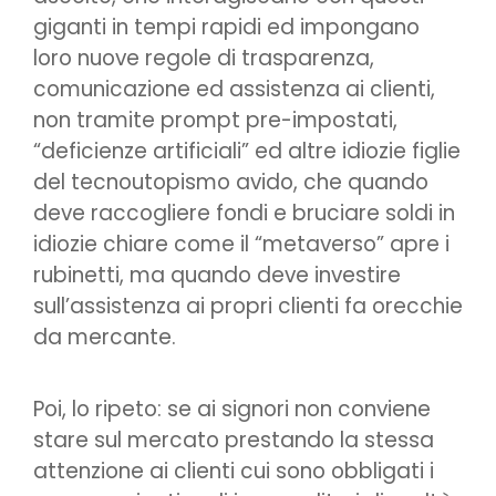
giganti in tempi rapidi ed impongano
loro nuove regole di trasparenza,
comunicazione ed assistenza ai clienti,
non tramite prompt pre-impostati,
“deficienze artificiali” ed altre idiozie figlie
del tecnoutopismo avido, che quando
deve raccogliere fondi e bruciare soldi in
idiozie chiare come il “metaverso” apre i
rubinetti, ma quando deve investire
sull’assistenza ai propri clienti fa orecchie
da mercante.
Poi, lo ripeto: se ai signori non conviene
stare sul mercato prestando la stessa
attenzione ai clienti cui sono obbligati i