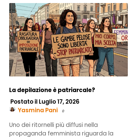
La depilazione è patriarcale?
Postato il Luglio 17, 2026
Yasmina Pani
0
Uno dei ritornelli più diffusi nella
propaganda femminista riguarda la