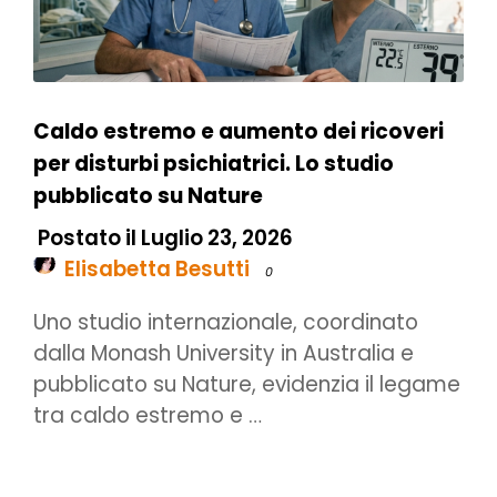
Caldo estremo e aumento dei ricoveri
per disturbi psichiatrici. Lo studio
pubblicato su Nature
Postato il Luglio 23, 2026
Elisabetta Besutti
0
Uno studio internazionale, coordinato
dalla Monash University in Australia e
pubblicato su Nature, evidenzia il legame
tra caldo estremo e …