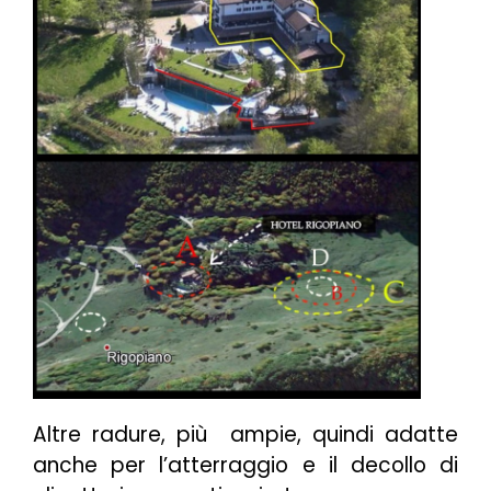
Altre radure, più ampie, quindi adatte
anche per l’atterraggio e il decollo di