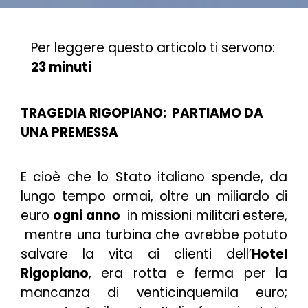
Per leggere questo articolo ti servono:
23 minuti
TRAGEDIA RIGOPIANO: PARTIAMO DA
UNA PREMESSA
E cioè che lo Stato italiano spende, da
lungo tempo ormai, oltre un miliardo di
euro
ogni anno
in missioni militari estere,
mentre una turbina che avrebbe potuto
salvare la vita ai clienti dell’
Hotel
Rigopiano
, era rotta e ferma per la
mancanza di venticinquemila euro;