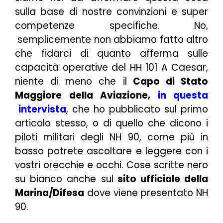
sulla base di nostre convinzioni e super
competenze specifiche. No,
semplicemente non abbiamo fatto altro
che fidarci di quanto afferma sulle
capacità operative del HH 101 A Caesar,
niente di meno che il
Capo di Stato
Maggiore della Aviazione,
in questa
intervista
, che ho pubblicato sul primo
articolo stesso, o di quello che dicono i
piloti militari degli NH 90, come più in
basso potrete ascoltare e leggere con i
vostri orecchie e occhi. Cose scritte nero
su bianco anche sul
sito ufficiale della
Marina/Difesa
dove viene presentato NH
90.