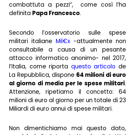
combattuta a pezzi
“, come così l’ha
definita
Papa Francesco
.
Secondo l’osservatorio sulle spese
militari italiane
Mil€x
-attualmente non
consultabile a causa di un pesante
attacco informatico anonimo- nel 2017,
l’Italia, come riporta
questo articolo
de
La Repubblica, dispone
64 milioni di euro
al giorno di media per le spese militari
.
Attenzione, ripetiamo il concetto: 64
milioni di euro al giorno per un totale di 23
Miliardi di euro annui di spese militari.
Non dimentichiamo mai questo dato,