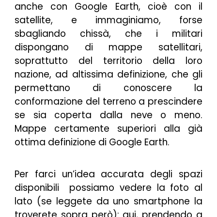
anche con Google Earth, cioè con il
satellite, e immaginiamo, forse
sbagliando chissà, che i militari
dispongano di mappe satellitari,
soprattutto del territorio della loro
nazione, ad altissima definizione, che gli
permettano di conoscere la
conformazione del terreno a prescindere
se sia coperta dalla neve o meno.
Mappe certamente superiori alla già
ottima definizione di Google Earth.
Per farci un’idea accurata degli spazi
disponibili possiamo vedere la foto al
lato (
se leggete da uno smartphone la
troverete sopra però
): qui, prendendo a