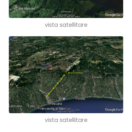
vista satellitare
vista satellitare