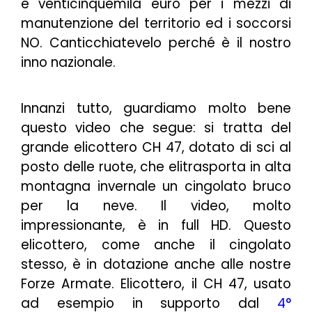
e venticinquemila euro per i mezzi di
manutenzione del territorio ed i soccorsi
NO
. Canticchiatevelo perché è il nostro
inno nazionale.
Innanzi tutto, guardiamo molto bene
questo video che segue: si tratta del
grande elicottero CH 47, dotato di sci al
posto delle ruote, che elitrasporta in alta
montagna invernale un cingolato bruco
per la neve. Il video, molto
impressionante, è in full HD. Questo
elicottero, come anche il cingolato
stesso, è in dotazione anche alle nostre
Forze Armate. Elicottero, il CH 47, usato
ad esempio in supporto dal
4°