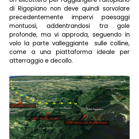
di Rigopiano non deve quindi sorvolare
precedentemente impervi paesaggi
montuosi, addentrandosi tra gole
profonde, ma vi approda, seguendo in
volo la parte valleggiante sulle colline,
come a una piattaforma ideale per
atterraggio e decollo.