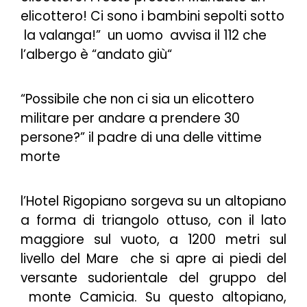
elicottero! Ci sono i bambini sepolti sotto
la valanga!
” un uomo
avvisa il 112 che
l’albergo è “
andato giù
“
“
Possibile che non ci sia un elicottero
militare per andare a prendere 30
persone
?” il padre di una delle vittime
morte
l’Hotel Rigopiano sorgeva su un altopiano
a forma di triangolo ottuso, con il lato
maggiore sul vuoto, a 1200 metri sul
livello del Mare che si apre ai piedi del
versante sudorientale del gruppo del
monte Camicia. Su questo altopiano,