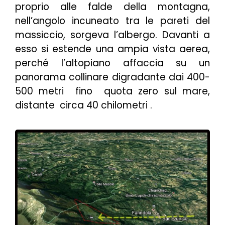
proprio alle falde della montagna,
nell’angolo incuneato tra le pareti del
massiccio, sorgeva l’albergo. Davanti a
esso si estende una ampia vista aerea,
perché l’altopiano affaccia su un
panorama collinare digradante dai 400-
500 metri fino quota zero sul mare,
distante circa 40 chilometri .