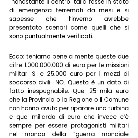
nonostante il centro Italia fosse in stato
di emergenza terremoti da mesi e si
sapesse che l’inverno avrebbe
presentato scenari come quelli che si
sono puntualmente verificati.
Ecco: teniamo bene a mente queste due
cifre 1.000.000.000 di euro per le missioni
militari SI e 25.000 euro per i mezzi di
soccorso civili NO. Questo è un dato di
fatto inespugnabile. Quei 25 mila euro
che la Provincia o la Regione o il Comune
non hanno avuto per riparare una turbina
e quel miliardo di euro che invece c’è
sempre per essere protagonisti militari
nel mondo della “
guerra mondiale