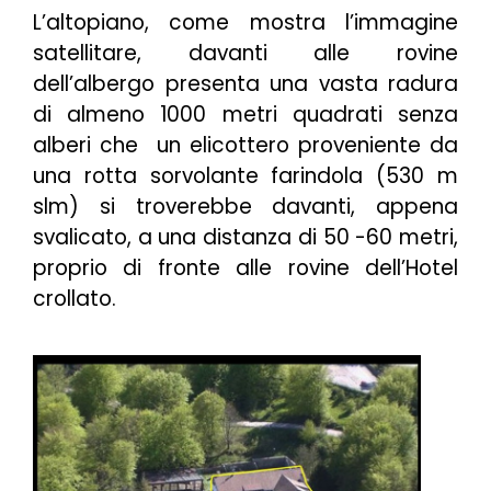
L’altopiano, come mostra l’immagine
satellitare, davanti alle rovine
dell’albergo presenta una vasta radura
di almeno 1000 metri quadrati senza
alberi che un elicottero proveniente da
una rotta sorvolante farindola (530 m
slm) si troverebbe davanti, appena
svalicato, a una distanza di 50 -60 metri,
proprio di fronte alle rovine dell’Hotel
crollato.