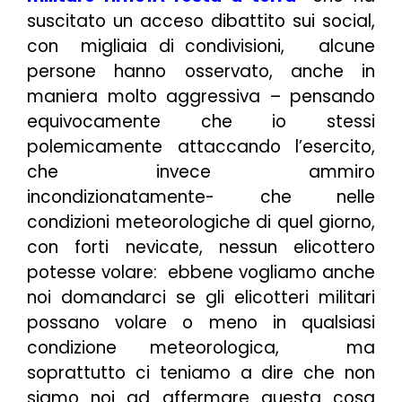
suscitato un acceso dibattito sui social,
con migliaia di condivisioni, alcune
persone hanno osservato, anche in
maniera molto aggressiva – pensando
equivocamente che io stessi
polemicamente attaccando l’esercito,
che invece ammiro
incondizionatamente- che nelle
condizioni meteorologiche di quel giorno,
con forti nevicate, nessun elicottero
potesse volare: ebbene vogliamo anche
noi domandarci se gli elicotteri militari
possano volare o meno in qualsiasi
condizione meteorologica, ma
soprattutto ci teniamo a dire che non
siamo noi ad affermare questa cosa