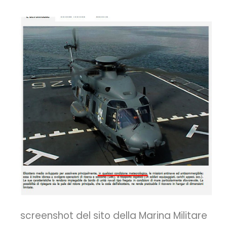
screenshot del sito della Marina Militare