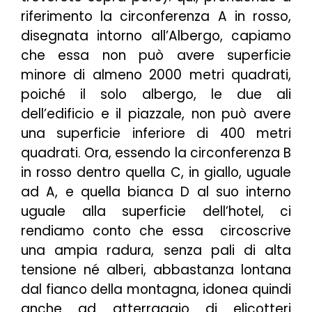
riferimento la circonferenza A in rosso,
disegnata intorno all’Albergo, capiamo
che essa non può avere superficie
minore di almeno 2000 metri quadrati,
poiché il solo albergo, le due ali
dell’edificio e il piazzale, non può avere
una superficie inferiore di 400 metri
quadrati. Ora, essendo la circonferenza B
in rosso dentro quella C, in giallo, uguale
ad A, e quella bianca D al suo interno
uguale alla superficie dell’hotel, ci
rendiamo conto che essa circoscrive
una ampia radura, senza pali di alta
tensione né alberi, abbastanza lontana
dal fianco della montagna, idonea quindi
anche ad atterraggio di elicotteri