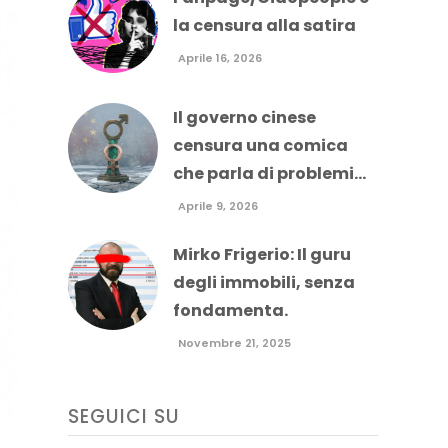
la censura alla satira
Aprile 16, 2026
Il governo cinese
censura una comica
che parla di problemi...
Aprile 9, 2026
Mirko Frigerio: Il guru
degli immobili, senza
fondamenta.
Novembre 21, 2025
SEGUICI SU