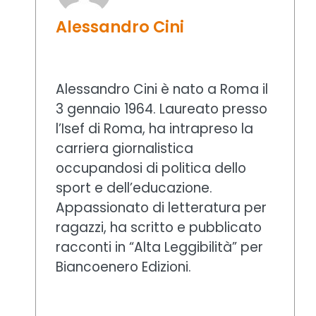
Alessandro Cini
Alessandro Cini è nato a Roma il
3 gennaio 1964. Laureato presso
l’Isef di Roma, ha intrapreso la
carriera giornalistica
occupandosi di politica dello
sport e dell’educazione.
Appassionato di letteratura per
ragazzi, ha scritto e pubblicato
racconti in “Alta Leggibilità” per
Biancoenero Edizioni.