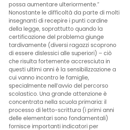
possa aumentare ulteriormente.”
Nonostante le difficoltà da parte di molti
insegnanti di recepire i punti cardine
della legge, soprattutto quando la
certificazione del problema giunge
tardivamente (diversi ragazzi scoprono
di essere dislessici alle superiori) – ciò
che risulta fortemente accresciuta in
questi ultimi anni è la sensibilizzazione a
cui vanno incontro le famiglie,
specialmente nell’avvio del percorso
scolastico. Una grande attenzione è
concentrata nella scuola primaria: il
processo di letto-scrittura (i primi anni
delle elementari sono fondamentali)
fornisce importanti indicatori per