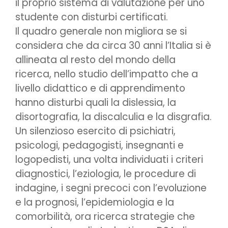
il proprio sistema di valutazione per uno
studente con disturbi certificati.
Il quadro generale non migliora se si
considera che da circa 30 anni l’Italia si è
allineata al resto del mondo della
ricerca, nello studio dell’impatto che a
livello didattico e di apprendimento
hanno disturbi quali la dislessia, la
disortografia, la discalculia e la disgrafia.
Un silenzioso esercito di psichiatri,
psicologi, pedagogisti, insegnanti e
logopedisti, una volta individuati i criteri
diagnostici, l’eziologia, le procedure di
indagine, i segni precoci con l’evoluzione
e la prognosi, l’epidemiologia e la
comorbilità, ora ricerca strategie che