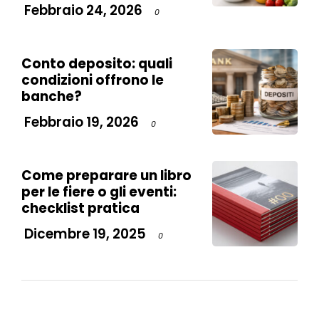
Febbraio 24, 2026
0
Conto deposito: quali
condizioni offrono le
banche?
Febbraio 19, 2026
0
Come preparare un libro
per le fiere o gli eventi:
checklist pratica
Dicembre 19, 2025
0