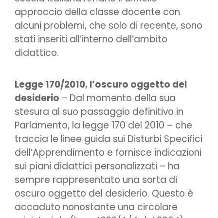
approccio della classe docente con
alcuni problemi, che solo di recente, sono
stati inseriti all’interno dell’ambito
didattico.
Legge 170/2010, l’oscuro oggetto del
desiderio
– Dal momento della sua
stesura al suo passaggio definitivo in
Parlamento, la legge 170 del 2010 – che
traccia le linee guida sui Disturbi Specifici
dell’Apprendimento e fornisce indicazioni
sui piani didattici personalizzati – ha
sempre rappresentato una sorta di
oscuro oggetto del desiderio. Questo è
accaduto nonostante una circolare