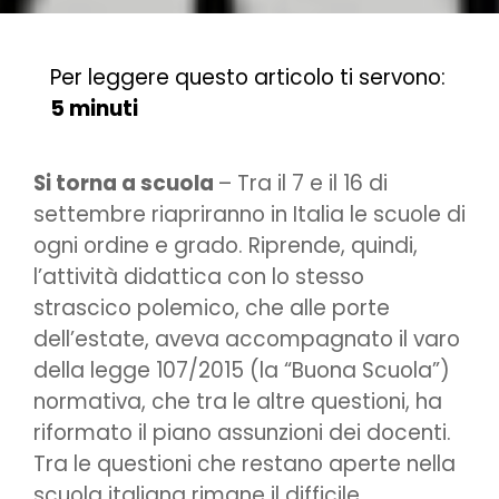
Per leggere questo articolo ti servono:
5 minuti
Si torna a scuola
– Tra il 7 e il 16 di
settembre riapriranno in Italia le scuole di
ogni ordine e grado. Riprende, quindi,
l’attività didattica con lo stesso
strascico polemico, che alle porte
dell’estate, aveva accompagnato il varo
della legge 107/2015 (la “Buona Scuola”)
normativa, che tra le altre questioni, ha
riformato il piano assunzioni dei docenti.
Tra le questioni che restano aperte nella
scuola italiana rimane il difficile