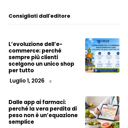
Consigliati dall'editore
L’evoluzione dell’e-
commerce: perché
sempre più clienti
scelgono un unico shop
per tutto
Luglio 1, 2026
0
Dalle app ai farmaci:
perché la vera perdita di
peso non è un’equazione
semplice