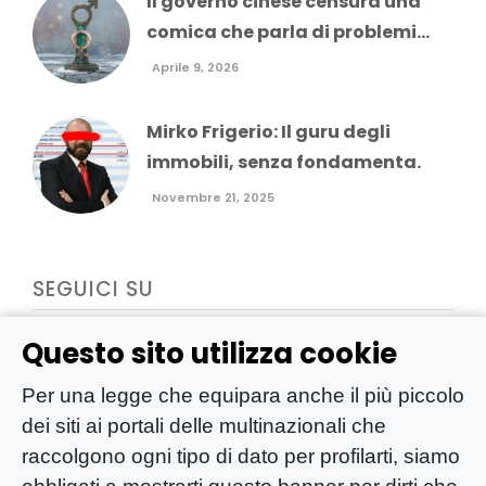
Il governo cinese censura una
comica che parla di problemi...
Aprile 9, 2026
Mirko Frigerio: Il guru degli
immobili, senza fondamenta.
Novembre 21, 2025
SEGUICI SU
Questo sito utilizza cookie
Per una legge che equipara anche il più piccolo
dei siti ai portali delle multinazionali che
raccolgono ogni tipo di dato per profilarti, siamo