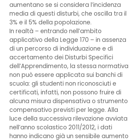
aumentano se si considera l’incidenza
media di questi disturbi, che oscilla tra il
3% e il 5% della popolazione.
In realtà – entrando nell’ambito
applicativo della Legge 170 – in assenza
di un percorso di individuazione e di
accertamento dei Disturbi Specifici
dell’Apprendimento, la stessa normativa
non può essere applicata sui banchi di
scuola: gli studenti non riconosciuti e
certificati, infatti, non possono fruire di
alcuna misura dispensativa o strumento
compensativo previsti per legge. Alla
luce della successiva rilevazione avviata
nell’anno scolastico 2011/2012, i dati
hanno indicano già un sensibile aumento