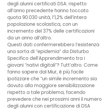
degli alunni certificati DSA: rispetto
all’anno precedente hanno toccato
quota 90.030 unità, l’1,2% dell’intera
popolazione scolastica, con un
incremento del 37% delle certificazioni
da un anno all’altro.
Questi dati confermerebbero l’esistenza
una sorta di “epidemia” da Disturbo
Specifico dell’Apprendimento tra i
giovani “nativi digitali”? Tutt’altro. Come
fanno sapere dal Miur, è più facile
ipotizzare che “un simile incremento sia
dovuto alla maggiore sensibilizzazione
rispetto a tale problema, facendo
prevedere che nei prossimi anni il numero
degli alunni con certificazione di DSA