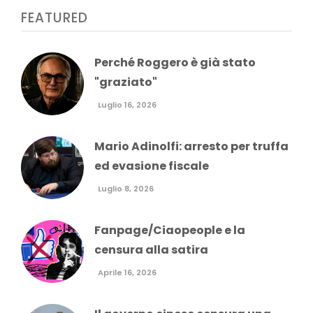
FEATURED
Perché Roggero è già stato
"graziato"
Luglio 16, 2026
Mario Adinolfi: arresto per truffa
ed evasione fiscale
Luglio 8, 2026
Fanpage/Ciaopeople e la
censura alla satira
Aprile 16, 2026