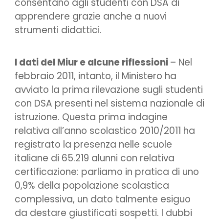
consentano agli studenti con DSA di
apprendere grazie anche a nuovi
strumenti didattici.
I dati del Miur e alcune riflessioni
– Nel
febbraio 2011, intanto, il Ministero ha
avviato la prima rilevazione sugli studenti
con DSA presenti nel sistema nazionale di
istruzione. Questa prima indagine
relativa all’anno scolastico 2010/2011 ha
registrato la presenza nelle scuole
italiane di 65.219 alunni con relativa
certificazione: parliamo in pratica di uno
0,9% della popolazione scolastica
complessiva, un dato talmente esiguo
da destare giustificati sospetti. I dubbi