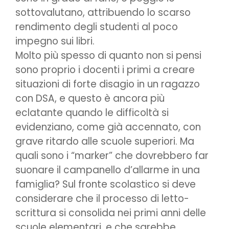
sottovalutano, attribuendo lo scarso
rendimento degli studenti al poco
impegno sui libri.
Molto più spesso di quanto non si pensi
sono proprio i docenti i primi a creare
situazioni di forte disagio in un ragazzo
con DSA, e questo è ancora più
eclatante quando le difficoltà si
evidenziano, come già accennato, con
grave ritardo alle scuole superiori. Ma
quali sono i “marker” che dovrebbero far
suonare il campanello d’allarme in una
famiglia? Sul fronte scolastico si deve
considerare che il processo di letto-
scrittura si consolida nei primi anni delle
scuole elementari, e che sarebbe