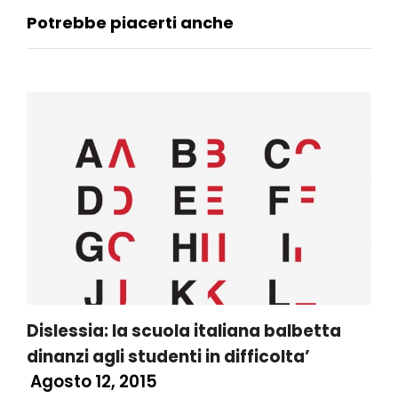
Potrebbe piacerti anche
Dislessia: la scuola italiana balbetta
dinanzi agli studenti in difficolta’
Agosto 12, 2015