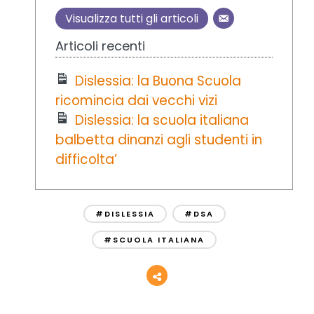
Visualizza tutti gli articoli
Articoli recenti
Dislessia: la Buona Scuola
ricomincia dai vecchi vizi
Dislessia: la scuola italiana
balbetta dinanzi agli studenti in
difficolta’
#DISLESSIA
#DSA
#SCUOLA ITALIANA