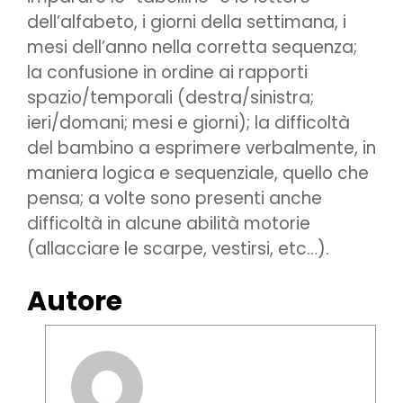
dell’alfabeto, i giorni della settimana, i
mesi dell’anno nella corretta sequenza;
la confusione in ordine ai rapporti
spazio/temporali (destra/sinistra;
ieri/domani; mesi e giorni); la difficoltà
del bambino a esprimere verbalmente, in
maniera logica e sequenziale, quello che
pensa; a volte sono presenti anche
difficoltà in alcune abilità motorie
(allacciare le scarpe, vestirsi, etc…).
Autore