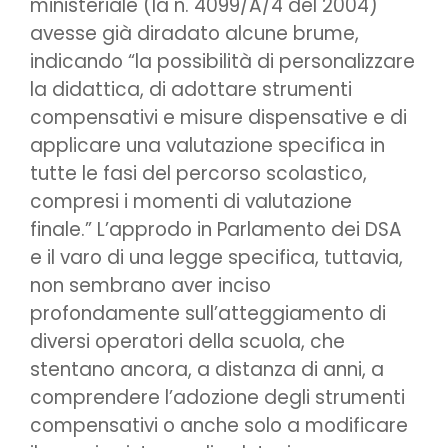
ministeriale (la n. 4099/A/4 del 2004)
avesse già diradato alcune brume,
indicando “la possibilità di personalizzare
la didattica, di adottare strumenti
compensativi e misure dispensative e di
applicare una valutazione specifica in
tutte le fasi del percorso scolastico,
compresi i momenti di valutazione
finale.” L’approdo in Parlamento dei DSA
e il varo di una legge specifica, tuttavia,
non sembrano aver inciso
profondamente sull’atteggiamento di
diversi operatori della scuola, che
stentano ancora, a distanza di anni, a
comprendere l’adozione degli strumenti
compensativi o anche solo a modificare