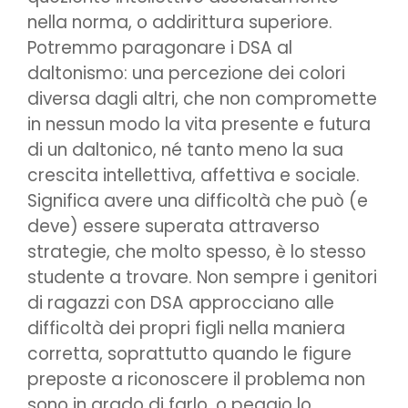
nella norma, o addirittura superiore.
Potremmo paragonare i DSA al
daltonismo: una percezione dei colori
diversa dagli altri, che non compromette
in nessun modo la vita presente e futura
di un daltonico, né tanto meno la sua
crescita intellettiva, affettiva e sociale.
Significa avere una difficoltà che può (e
deve) essere superata attraverso
strategie, che molto spesso, è lo stesso
studente a trovare. Non sempre i genitori
di ragazzi con DSA approcciano alle
difficoltà dei propri figli nella maniera
corretta, soprattutto quando le figure
preposte a riconoscere il problema non
sono in grado di farlo, o peggio lo