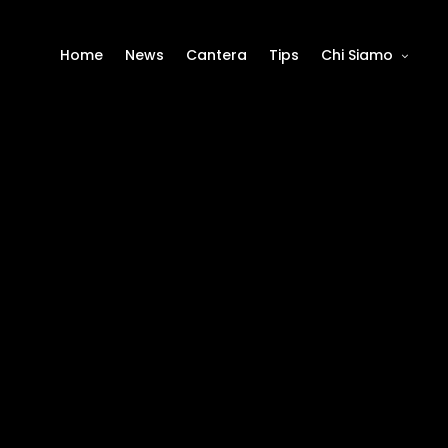
Home
News
Cantera
Tips
Chi Siamo