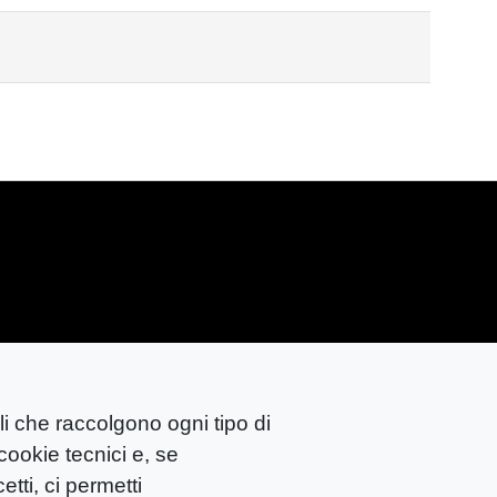
li che raccolgono ogni tipo di
683
cookie tecnici e, se
tti, ci permetti