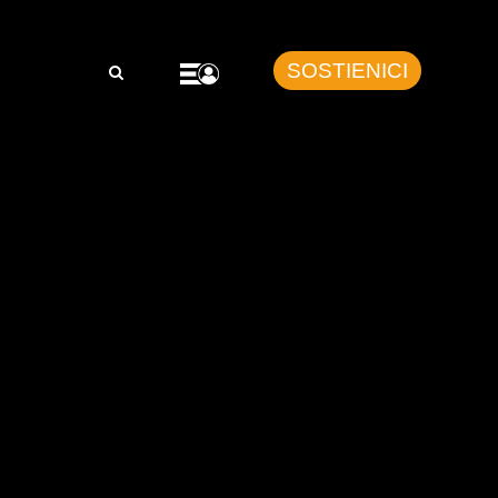
SOSTIENICI