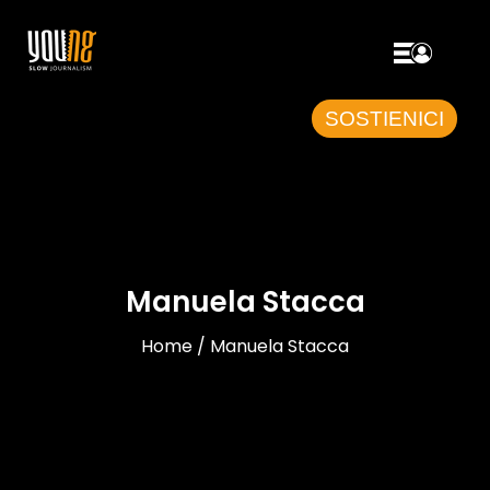
SOSTIENICI
Manuela Stacca
Home / Manuela Stacca