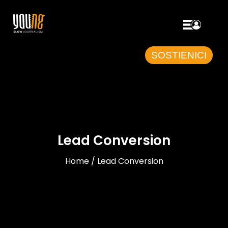
SOSTIENICI
Lead Conversion
Home / Lead Conversion