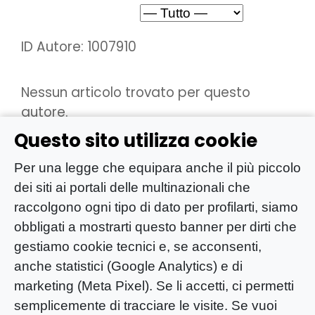
ID Autore: 1007910
Nessun articolo trovato per questo
autore.
Questo sito utilizza cookie
Per una legge che equipara anche il più piccolo
dei siti ai portali delle multinazionali che
raccolgono ogni tipo di dato per profilarti, siamo
obbligati a mostrarti questo banner per dirti che
gestiamo cookie tecnici e, se acconsenti,
anche statistici (Google Analytics) e di
marketing (Meta Pixel). Se li accetti, ci permetti
semplicemente di tracciare le visite. Se vuoi