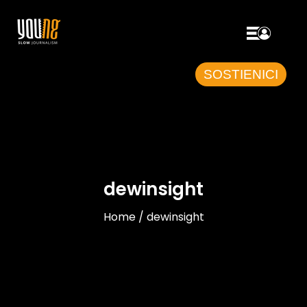
SOSTIENICI
dewinsight
Home / dewinsight