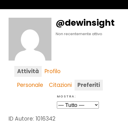
@dewinsight
Non recentemente attivo
Attività
Profilo
Personale
Citazioni
Preferiti
MOSTRA:
ID Autore: 1016342