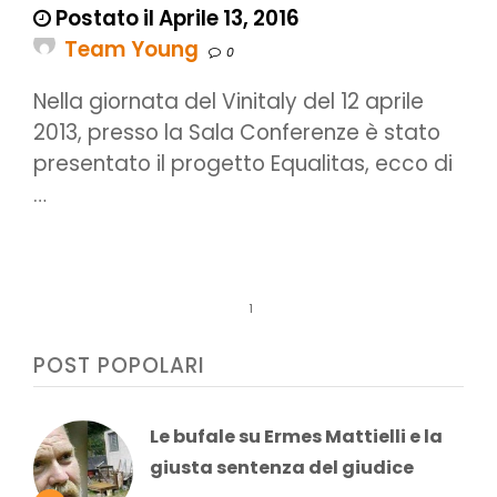
Postato il Aprile 13, 2016
Team Young
0
Nella giornata del Vinitaly del 12 aprile
2013, presso la Sala Conferenze è stato
presentato il progetto Equalitas, ecco di
…
1
POST POPOLARI
Le bufale su Ermes Mattielli e la
giusta sentenza del giudice