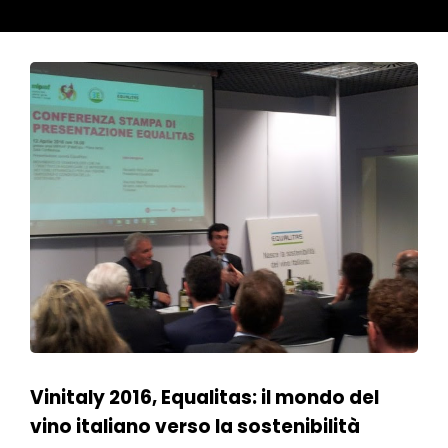
Vinitaly 2016, Equalitas: il mondo del
vino italiano verso la sostenibilità